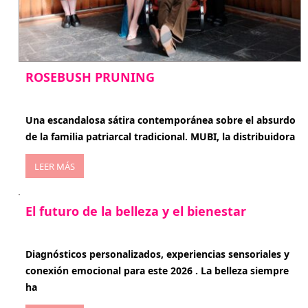
ROSEBUSH PRUNING
enero 20, 2026
Una escandalosa sátira contemporánea sobre el absurdo
de la familia patriarcal tradicional. MUBI, la distribuidora
LEER MÁS
El futuro de la belleza y el bienestar
enero 15, 2026
Diagnósticos personalizados, experiencias sensoriales y
conexión emocional para este 2026 . La belleza siempre
ha