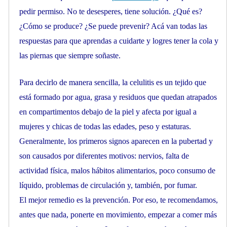
pedir permiso. No te desesperes, tiene solución. ¿Qué es?
¿Cómo se produce? ¿Se puede prevenir? Acá van todas las
respuestas para que aprendas a cuidarte y logres tener la cola y
las piernas que siempre soñaste.
Para decirlo de manera sencilla, la celulitis es un tejido que
está formado por agua, grasa y residuos que quedan atrapados
en compartimentos debajo de la piel y afecta por igual a
mujeres y chicas de todas las edades, peso y estaturas.
Generalmente, los primeros signos aparecen en la pubertad y
son causados por diferentes motivos: nervios, falta de
actividad física, malos hábitos alimentarios, poco consumo de
líquido, problemas de circulación y, también, por fumar.
El mejor remedio es la prevención. Por eso, te recomendamos,
antes que nada, ponerte en movimiento, empezar a comer más