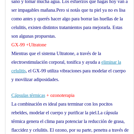
sano y tomar mucha agua. Los esfuerzos que hagas hoy van a
ser impagables mañana.Pero si notás que tu piel ya no es lisa
como antes y querés hacer algo para borrar las huellas de la
celulitis, existen distintos tratamientos para mejorarla. Estas
son algunas propuestas.
GX-99 +Ultratone
Mientras que el sistema Ultratone, a través de la
electroestimulación corporal, tonifica y ayuda a
eliminar la
celulitis
, el GX-99 utiliza vibraciones para modelar el cuerpo
y movilizar adiposidades.
Cápsulas térmicas
+ ozonoterapia
La combinación es ideal para terminar con los pocitos
rebeldes, modelar el cuerpo y purificar la piel.La cápsula
térmica genera el clima para potenciar la reducción de grasa,
flaccidez y celulitis. El ozono, por su parte, penetra a través de