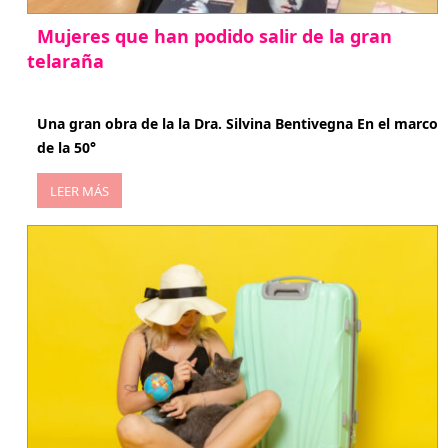
Mujeres que han podido salir de la gran
telaraña
abril 29, 2026
Una gran obra de la la Dra. Silvina Bentivegna En el marco
de la 50°
LEER MÁS