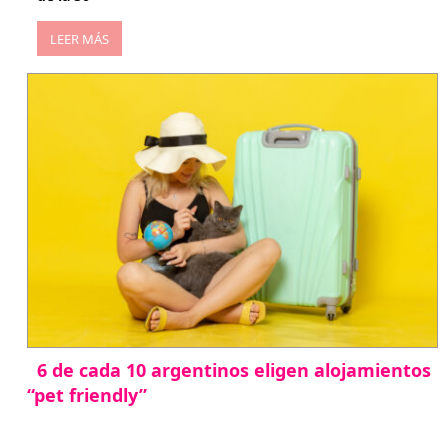
LEER MÁS
6 de cada 10 argentinos eligen alojamientos
“pet friendly”
abril 27, 2026