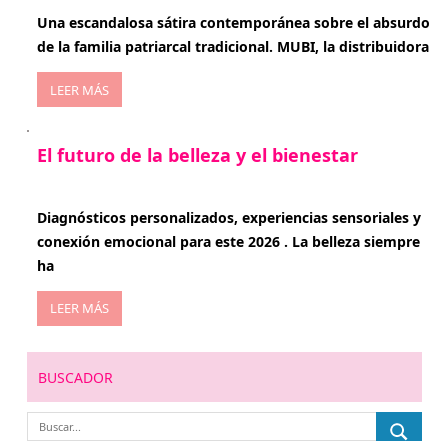
Una escandalosa sátira contemporánea sobre el absurdo
de la familia patriarcal tradicional. MUBI, la distribuidora
LEER MÁS
El futuro de la belleza y el bienestar
enero 15, 2026
Diagnósticos personalizados, experiencias sensoriales y
conexión emocional para este 2026 . La belleza siempre
ha
LEER MÁS
BUSCADOR