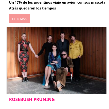
Un 17% de los argentinos viajó en avión con sus mascota
Atrás quedaron los tiempos
LEER MÁS
ROSEBUSH PRUNING
enero 20, 2026