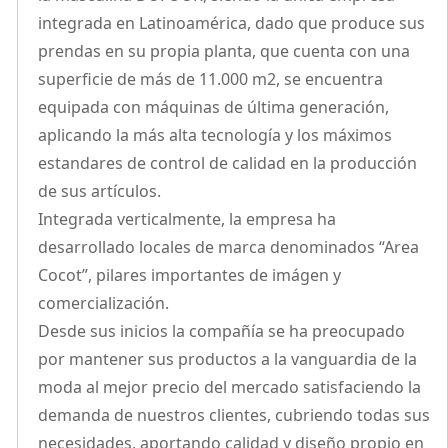
integrada en Latinoamérica, dado que produce sus
prendas en su propia planta, que cuenta con una
superficie de más de 11.000 m2, se encuentra
equipada con máquinas de última generación,
aplicando la más alta tecnología y los máximos
estandares de control de calidad en la producción
de sus artículos.
Integrada verticalmente, la empresa ha
desarrollado locales de marca denominados “Area
Cocot”, pilares importantes de imágen y
comercialización.
Desde sus inicios la compañía se ha preocupado
por mantener sus productos a la vanguardia de la
moda al mejor precio del mercado satisfaciendo la
demanda de nuestros clientes, cubriendo todas sus
necesidades, aportando calidad y diseño propio en