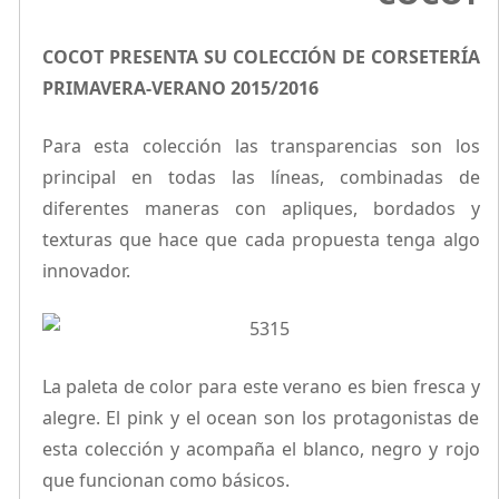
COCOT PRESENTA SU COLECCIÓN DE CORSETERÍA
PRIMAVERA-VERANO 2015/2016
Para esta colección las transparencias son los
principal en todas las líneas, combinadas de
diferentes maneras con apliques, bordados y
texturas que hace que cada propuesta tenga algo
innovador.
La paleta de color para este verano es bien fresca y
alegre. El pink y el ocean son los protagonistas de
esta colección y acompaña el blanco, negro y rojo
que funcionan como básicos.