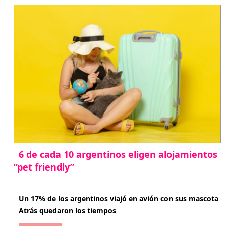
6 de cada 10 argentinos eligen alojamientos
“pet friendly”
abril 27, 2026
Un 17% de los argentinos viajó en avión con sus mascota
Atrás quedaron los tiempos