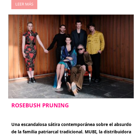
LEER MÁS
ROSEBUSH PRUNING
enero 20, 2026
Una escandalosa sátira contemporánea sobre el absurdo
de la familia patriarcal tradicional. MUBI, la distribuidora