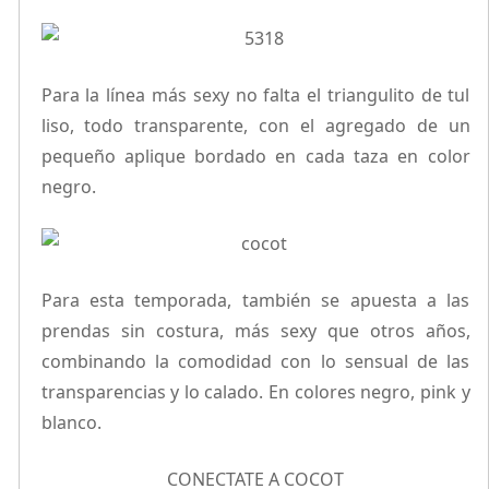
Para la línea más sexy no falta el triangulito de tul
liso, todo transparente, con el agregado de un
pequeño aplique bordado en cada taza en color
negro.
Para esta temporada, también se apuesta a las
prendas sin costura, más sexy que otros años,
combinando la comodidad con lo sensual de las
transparencias y lo calado. En colores negro, pink y
blanco.
CONECTATE A COCOT