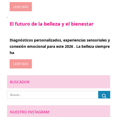
LEER MÁS
El futuro de la belleza y el bienestar
enero 15, 2026
Diagnósticos personalizados, experiencias sensoriales y
conexión emocional para este 2026 . La belleza siempre
ha
LEER MÁS
BUSCADOR
NUESTRO INSTAGRAM