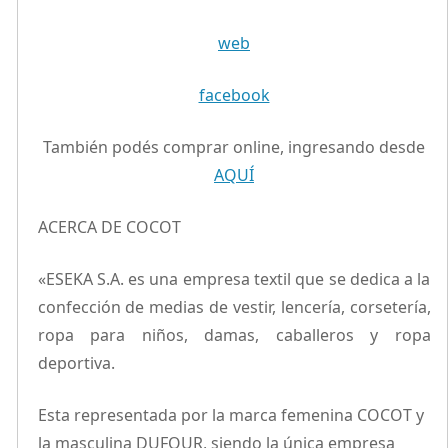
web
facebook
También podés comprar online, ingresando desde
AQUÍ
ACERCA DE COCOT
«ESEKA S.A. es una empresa textil que se dedica a la
confección de medias de vestir, lencería, corsetería,
ropa para niños, damas, caballeros y ropa
deportiva.
Esta representada por la marca femenina COCOT y
la masculina DUFOUR, siendo la única empresa