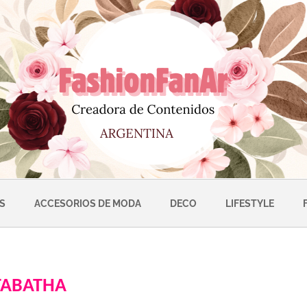
S
ACCESORIOS DE MODA
DECO
LIFESTYLE
 TABATHA