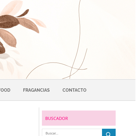
FOOD
FRAGANCIAS
CONTACTO
BUSCADOR