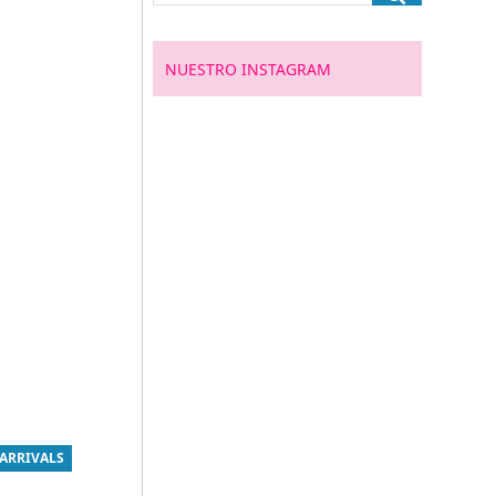
NUESTRO INSTAGRAM
ARRIVALS