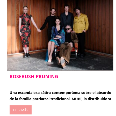
ROSEBUSH PRUNING
enero 20, 2026
Una escandalosa sátira contemporánea sobre el absurdo
de la familia patriarcal tradicional. MUBI, la distribuidora
LEER MÁS