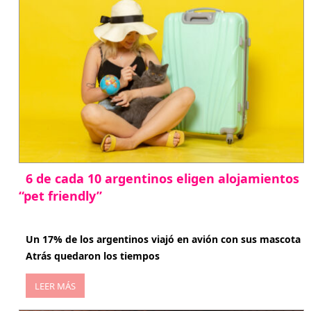
6 de cada 10 argentinos eligen alojamientos
“pet friendly”
abril 27, 2026
Un 17% de los argentinos viajó en avión con sus mascota
Atrás quedaron los tiempos
LEER MÁS