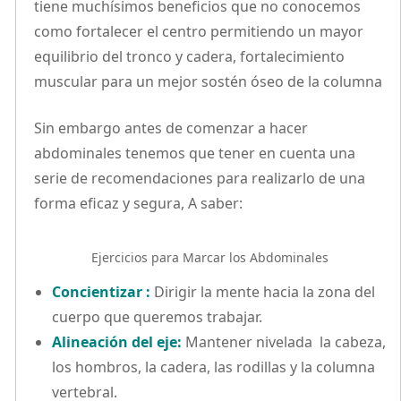
tiene muchísimos beneficios que no conocemos
como fortalecer el centro permitiendo un mayor
equilibrio del tronco y cadera, fortalecimiento
muscular para un mejor sostén óseo de la columna
Sin embargo antes de comenzar a hacer
abdominales tenemos que tener en cuenta una
serie de recomendaciones para realizarlo de una
forma eficaz y segura, A saber:
Ejercicios para Marcar los Abdominales
Concientizar :
Dirigir la mente hacia la zona del
cuerpo que queremos trabajar.
Alineación del eje:
Mantener nivelada la cabeza,
los hombros, la cadera, las rodillas y la columna
vertebral.