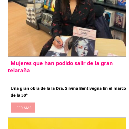
Mujeres que han podido salir de la gran
telaraña
abril 29, 2026
Una gran obra de la la Dra. Silvina Bentivegna En el marco
de la 50°
LEER MÁS