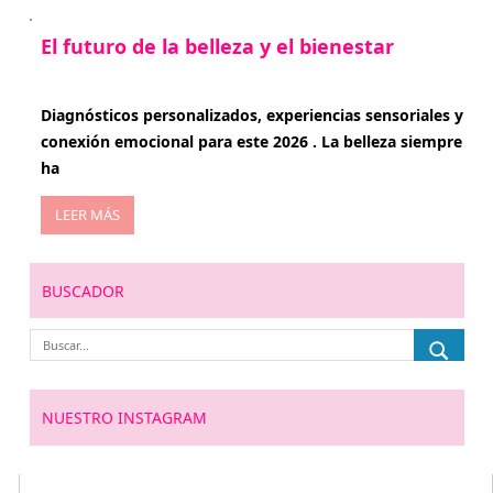
El futuro de la belleza y el bienestar
enero 15, 2026
Diagnósticos personalizados, experiencias sensoriales y
conexión emocional para este 2026 . La belleza siempre
ha
LEER MÁS
BUSCADOR
NUESTRO INSTAGRAM