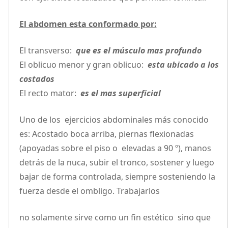
El abdomen esta conformado por:
El transverso:
que es el músculo mas profundo
El oblicuo menor y gran oblicuo:
esta ubicado a los
costados
El recto mator:
es el mas superficial
Uno de los ejercicios abdominales más conocido
es: Acostado boca arriba, piernas flexionadas
(apoyadas sobre el piso o elevadas a 90 º), manos
detrás de la nuca, subir el tronco, sostener y luego
bajar de forma controlada, siempre sosteniendo la
fuerza desde el ombligo. Trabajarlos
no solamente sirve como un fin estético sino que