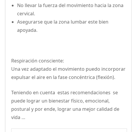
No llevar la fuerza del movimiento hacia la zona
cervical.
Asegurarse que la zona lumbar este bien
apoyada.
Respiración consciente:
Una vez adaptado el movimiento puedo incorporar
expulsar el aire en la fase concéntrica (flexión).
Teniendo en cuenta estas recomendaciones se
puede lograr un bienestar físico, emocional,
postural y por ende, lograr una mejor calidad de
vida …