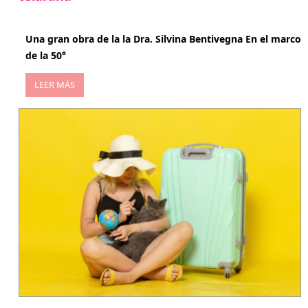
abril 29, 2026
Una gran obra de la la Dra. Silvina Bentivegna En el marco
de la 50°
LEER MÁS