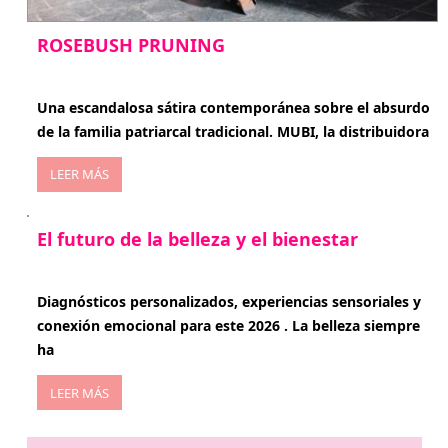
ROSEBUSH PRUNING
enero 20, 2026
Una escandalosa sátira contemporánea sobre el absurdo
de la familia patriarcal tradicional. MUBI, la distribuidora
LEER MÁS
El futuro de la belleza y el bienestar
enero 15, 2026
Diagnósticos personalizados, experiencias sensoriales y
conexión emocional para este 2026 . La belleza siempre
ha
LEER MÁS