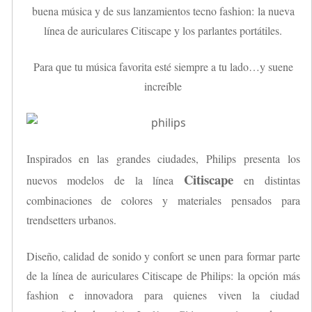
buena música y de sus lanzamientos tecno fashion: la nueva
línea de auriculares Citiscape y los parlantes portátiles.
Para que tu música favorita esté siempre a tu lado…y suene
increíble
Inspirados en las grandes ciudades, Philips presenta los
Citiscape
nuevos modelos de la línea
en distintas
combinaciones de colores y materiales pensados para
trendsetters urbanos.
Diseño, calidad de sonido y confort se unen para formar parte
de la línea de auriculares Citiscape de Philips: la opción más
fashion e innovadora para quienes viven la ciudad