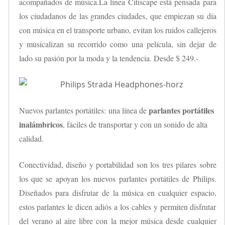
acompañados de música.La línea Citiscape está pensada para
los ciudadanos de las grandes ciudades, que empiezan su día
con música en el transporte urbano, evitan los ruidos callejeros
y musicalizan su recorrido como una película, sin dejar de
lado su pasión por la moda y la tendencia. Desde $ 249.-
parlantes portátiles
Nuevos parlantes portátiles: una línea de
inalámbricos
, fáciles de transportar y con un sonido de alta
calidad.
Conectividad, diseño y portabilidad son los tres pilares sobre
los que se apoyan los nuevos parlantes portátiles de Philips.
Diseñados para disfrutar de la música en cualquier espacio,
estos parlantes le dicen adiós a los cables y permiten disfrutar
del verano al aire libre con la mejor música desde cualquier