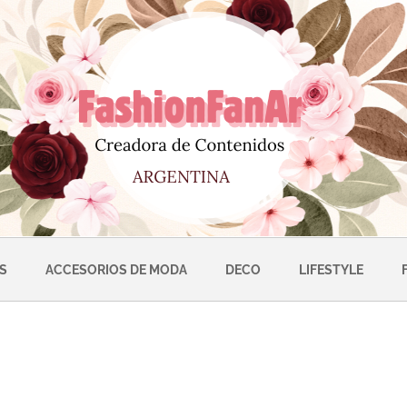
S
ACCESORIOS DE MODA
DECO
LIFESTYLE