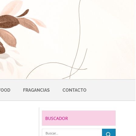
FOOD
FRAGANCIAS
CONTACTO
BUSCADOR