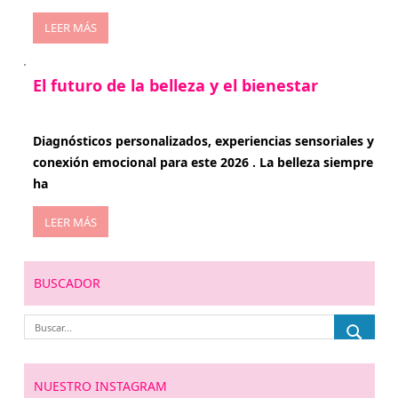
LEER MÁS
El futuro de la belleza y el bienestar
enero 15, 2026
Diagnósticos personalizados, experiencias sensoriales y
conexión emocional para este 2026 . La belleza siempre
ha
LEER MÁS
BUSCADOR
NUESTRO INSTAGRAM