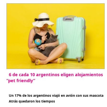
6 de cada 10 argentinos eligen alojamientos
“pet friendly”
abril 27, 2026
Un 17% de los argentinos viajó en avión con sus mascota
Atrás quedaron los tiempos