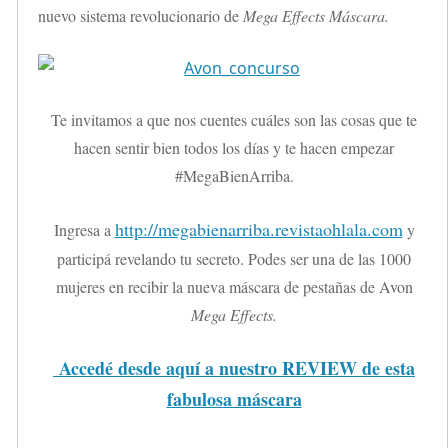
nuevo sistema revolucionario de
Mega Effects Máscara.
Te invitamos a que nos cuentes cuáles son las cosas que te
hacen sentir bien todos los días y te hacen empezar
#MegaBienArriba.
http://megabienarriba.revistaohlala.com
Ingresa a
y
participá revelando tu secreto. Podes ser una de las 1000
mujeres en recibir la nueva máscara de pestañas de Avon
Mega Effects.
Accedé desde aquí a nuestro REVIEW de esta
fabulosa máscara