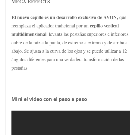
MEGA EFFECTS
El nuevo cepillo es un desarrollo exclusivo de AVON,
que
cepillo vertical
reemplaza el aplicador tradicional por un
multidimensional
, levanta las pestañas superiores e inferiores,
cubre de la raíz a la punta, de extremo a extremo y de arriba a
abajo. Se ajusta a la curva de los ojos y se puede utilizar a 12
ángulos diferentes para una verdadera transformación de las
pestañas.
Mirá el video con el paso a paso