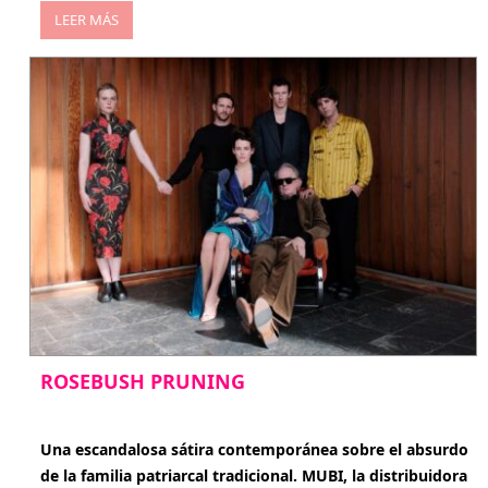
LEER MÁS
ROSEBUSH PRUNING
enero 20, 2026
Una escandalosa sátira contemporánea sobre el absurdo
de la familia patriarcal tradicional. MUBI, la distribuidora