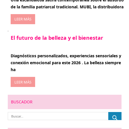
de la familia patriarcal tradicional. MUBI, la distribuidora
LEER MÁS
El futuro de la belleza y el bienestar
enero 15, 2026
Diagnósticos personalizados, experiencias sensoriales y
conexión emocional para este 2026 . La belleza siempre
ha
LEER MÁS
BUSCADOR