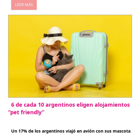
LEER MÁS
6 de cada 10 argentinos eligen alojamientos
“pet friendly”
abril 27, 2026
Un 17% de los argentinos viajó en avión con sus mascota