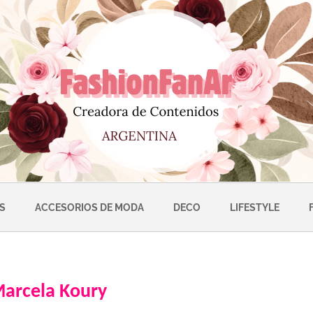
S
ACCESORIOS DE MODA
DECO
LIFESTYLE
arcela Koury