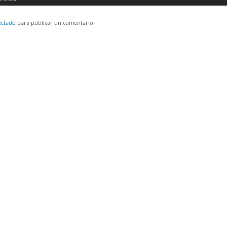
ectado
para publicar un comentario.