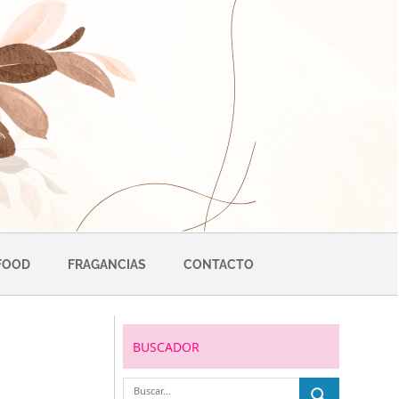
FOOD
FRAGANCIAS
CONTACTO
BUSCADOR