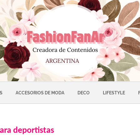
S
ACCESORIOS DE MODA
DECO
LIFESTYLE
ara deportistas