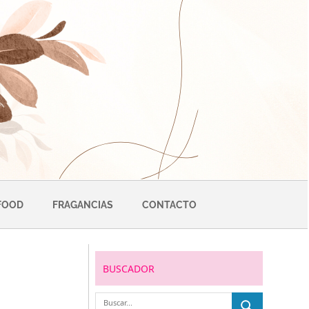
FOOD
FRAGANCIAS
CONTACTO
BUSCADOR