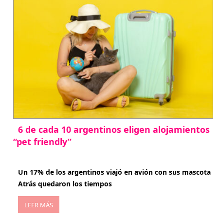
6 de cada 10 argentinos eligen alojamientos
“pet friendly”
abril 27, 2026
Un 17% de los argentinos viajó en avión con sus mascota
Atrás quedaron los tiempos
LEER MÁS