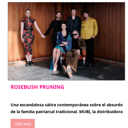
ROSEBUSH PRUNING
enero 20, 2026
Una escandalosa sátira contemporánea sobre el absurdo
de la familia patriarcal tradicional. MUBI, la distribuidora
LEER MÁS