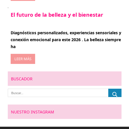
El futuro de la belleza y el bienestar
enero 15, 2026
Diagnósticos personalizados, experiencias sensoriales y
conexión emocional para este 2026 . La belleza siempre
ha
LEER MÁS
BUSCADOR
NUESTRO INSTAGRAM