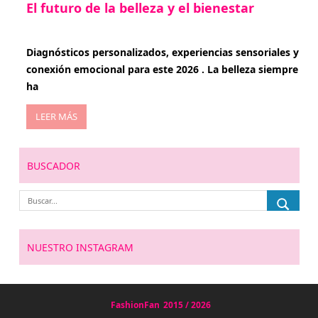
El futuro de la belleza y el bienestar
enero 15, 2026
Diagnósticos personalizados, experiencias sensoriales y
conexión emocional para este 2026 . La belleza siempre
ha
LEER MÁS
BUSCADOR
NUESTRO INSTAGRAM
FashionFan
2015 / 2026