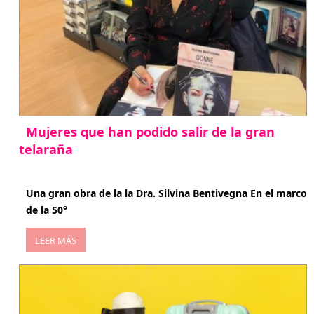
Mujeres que han podido salir de la gran
telaraña
abril 29, 2026
Una gran obra de la la Dra. Silvina Bentivegna En el marco
de la 50°
LEER MÁS