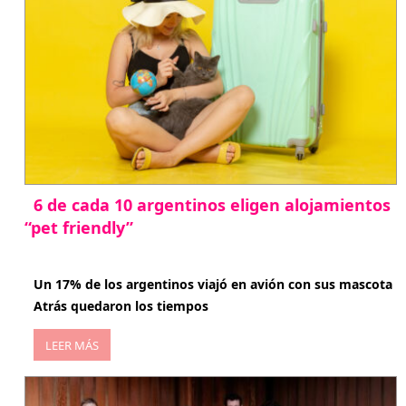
6 de cada 10 argentinos eligen alojamientos
“pet friendly”
abril 27, 2026
Un 17% de los argentinos viajó en avión con sus mascota
Atrás quedaron los tiempos
LEER MÁS