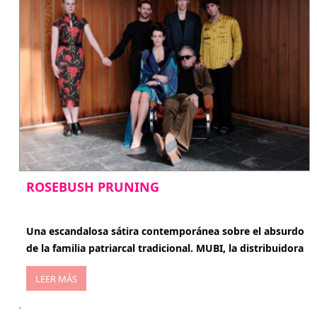
ROSEBUSH PRUNING
enero 20, 2026
Una escandalosa sátira contemporánea sobre el absurdo
de la familia patriarcal tradicional. MUBI, la distribuidora
LEER MÁS