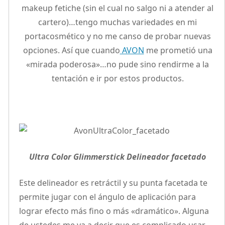
makeup fetiche (sin el cual no salgo ni a atender al
cartero)…tengo muchas variedades en mi
portacosmético y no me canso de probar nuevas
opciones. Así que cuando
AVON
me prometió una
«mirada poderosa»…no pude sino rendirme a la
tentación e ir por estos productos.
Ultra Color Glimmerstick Delineador facetado
Este delineador es retráctil y su punta facetada te
permite jugar con el ángulo de aplicación para
lograr efecto más fino o más «dramático». Alguna