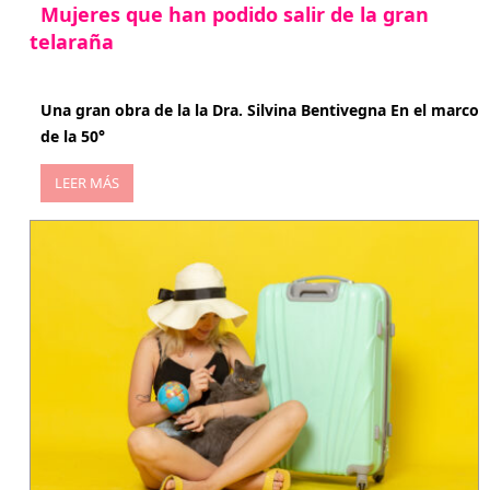
Mujeres que han podido salir de la gran
telaraña
abril 29, 2026
Una gran obra de la la Dra. Silvina Bentivegna En el marco
de la 50°
LEER MÁS