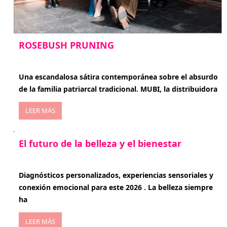
ROSEBUSH PRUNING
enero 20, 2026
Una escandalosa sátira contemporánea sobre el absurdo
de la familia patriarcal tradicional. MUBI, la distribuidora
LEER MÁS
El futuro de la belleza y el bienestar
enero 15, 2026
Diagnósticos personalizados, experiencias sensoriales y
conexión emocional para este 2026 . La belleza siempre
ha
LEER MÁS