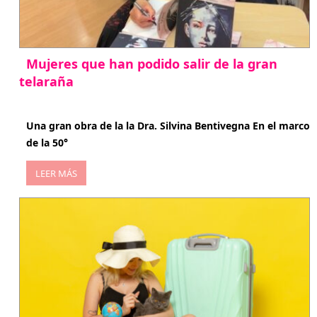
Mujeres que han podido salir de la gran
telaraña
abril 29, 2026
Una gran obra de la la Dra. Silvina Bentivegna En el marco
de la 50°
LEER MÁS