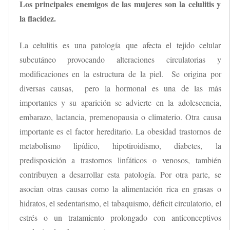
Los principales enemigos de las mujeres son la celulitis y
la flacidez.
La celulitis es una patología que afecta el tejido celular
subcutáneo provocando alteraciones circulatorias y
modificaciones en la estructura de la piel. Se origina por
diversas causas, pero la hormonal es una de las más
importantes y su aparición se advierte en la adolescencia,
embarazo, lactancia, premenopausia o climaterio. Otra causa
importante es el factor hereditario. La obesidad trastornos de
metabolismo lipídico, hipotiroidismo, diabetes, la
predisposición a trastornos linfáticos o venosos, también
contribuyen a desarrollar esta patología. Por otra parte, se
asocian otras causas como la alimentación rica en grasas o
hidratos, el sedentarismo, el tabaquismo, déficit circulatorio, el
estrés o un tratamiento prolongado con anticonceptivos