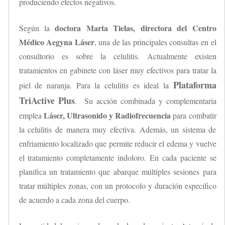
produciendo efectos negativos.
doctora Marta Tielas, directora del Centro
Según la
Médico Aegyna Láser
, una de las principales consultas en el
consultorio es sobre la celulitis. Actualmente existen
tratamientos en gabinete con láser muy efectivos para tratar la
Plataforma
piel de naranja. Para la celulitis es ideal la
TriActive Plus
. Su acción combinada y complementaria
Láser, Ultrasonido y Radiofrecuencia
emplea
para combatir
la celulitis de manera muy efectiva. Además, un sistema de
enfriamiento localizado que permite reducir el edema y vuelve
el tratamiento completamente indoloro. En cada paciente se
planifica un tratamiento que abarque múltiples sesiones para
tratar múltiples zonas, con un protocolo y duración específico
de acuerdo a cada zona del cuerpo.