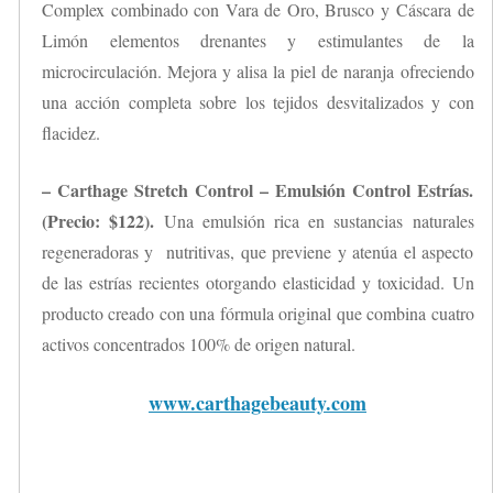
Complex combinado con Vara de Oro, Brusco y Cáscara de
Limón elementos drenantes y estimulantes de la
microcirculación. Mejora y alisa la piel de naranja ofreciendo
una acción completa sobre los tejidos desvitalizados y con
flacidez.
– Carthage Stretch Control – Emulsión Control Estrías.
(Precio: $122).
Una emulsión rica en sustancias naturales
regeneradoras y nutritivas, que previene y atenúa el aspecto
de las estrías recientes otorgando elasticidad y toxicidad. Un
producto creado con una fórmula original que combina cuatro
activos concentrados 100% de origen natural.
www.carthagebeauty.com