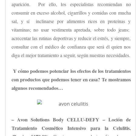
aparición. Por ello, los especialistas recomiendan no
consumir en exceso alcohol, cigarrillos y comidas con mucha
sal, y sí inclinarse por alimentos ricos en proteínas y
vitaminas; no usar vestimenta apretada, sobre todo jeans;
acrecentar las rutinas deportivas y reducir el estrés, y siempre,
consultar con el médico de confianza que será él quien nos
diga el mejor tratamiento a seguir, según nuestras necesidades.
Y cómo podemos potenciar los efectos de los tratamientos
con productos que podemos tener en casa? Te mostramos
algunos recomendados…
– Avon Solutions Body CELLU-DEFY – Loción de
Tratamiento Cosmético Intensivo para la Celulitis.