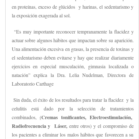
en proteínas, exceso de glúcidos y harinas, el sedentarismo y
la exposición exagerada al sol.
“Es muy importante reconocer tempranamente la flacidez y
actuar sobre algunos hábitos que impactan sobre su aparición.
Una alimentación excesiva en grasas, la presencia de toxinas y
el sedentarismo deben evitarse y hay que realizar diariamente
ejercicios en especial musculación, gimnasia localizada o
natación” explica la Dra. Lelia Nudelman, Directora de
Laboratorio Carthage
Sin duda, el éxito de los resultados para tratar la flacidez y la
celulitis está dado por la selección de tratamientos
Cremas tonificantes, Electroestimulación,
combinados,
(
Radiofrecuencia y Láser,
entre otros) y el compromiso de
los pacientes a eliminar los malos hábitos que favorecen a su