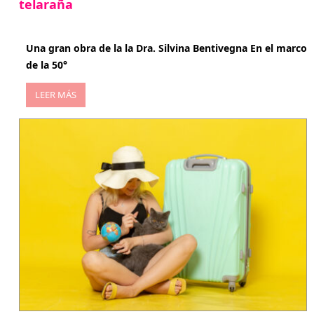
telaraña
abril 29, 2026
Una gran obra de la la Dra. Silvina Bentivegna En el marco
de la 50°
LEER MÁS