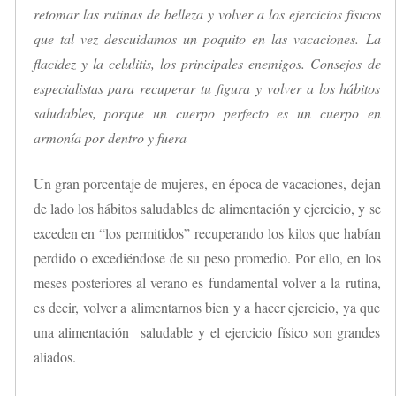
retomar las rutinas de belleza y volver a los ejercicios físicos
que tal vez descuidamos un poquito en las vacaciones. La
flacidez y la celulitis, los principales enemigos. Consejos de
especialistas para recuperar tu figura y volver a los hábitos
saludables, porque un cuerpo perfecto es un cuerpo en
armonía por dentro y fuera
Un gran porcentaje de mujeres, en época de vacaciones, dejan
de lado los hábitos saludables de alimentación y ejercicio, y se
exceden en “los permitidos” recuperando los kilos que habían
perdido o excediéndose de su peso promedio. Por ello, en los
meses posteriores al verano es fundamental volver a la rutina,
es decir, volver a alimentarnos bien y a hacer ejercicio, ya que
una alimentación saludable y el ejercicio físico son grandes
aliados.