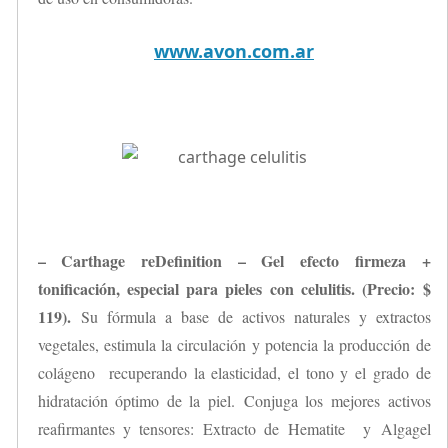
www.avon.com.ar
– Carthage reDefinition – Gel efecto firmeza +
tonificación, especial para pieles con celulitis. (Precio: $
119).
Su fórmula a base de activos naturales y extractos
vegetales, estimula la circulación y potencia la producción de
colágeno recuperando la elasticidad, el tono y el grado de
hidratación óptimo de la piel. Conjuga los mejores activos
reafirmantes y tensores: Extracto de Hematite y Algagel