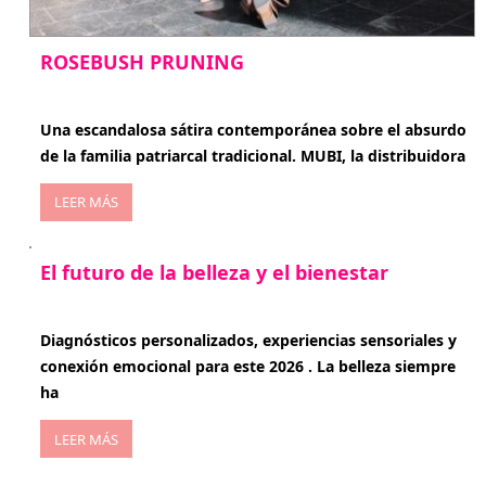
ROSEBUSH PRUNING
enero 20, 2026
Una escandalosa sátira contemporánea sobre el absurdo
de la familia patriarcal tradicional. MUBI, la distribuidora
LEER MÁS
El futuro de la belleza y el bienestar
enero 15, 2026
Diagnósticos personalizados, experiencias sensoriales y
conexión emocional para este 2026 . La belleza siempre
ha
LEER MÁS