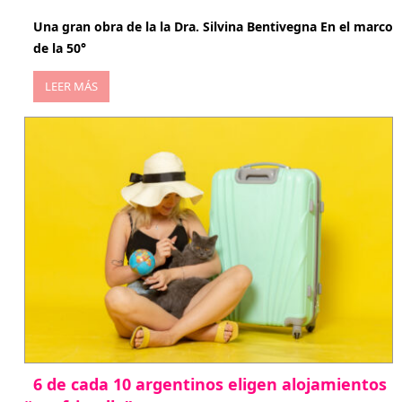
Una gran obra de la la Dra. Silvina Bentivegna En el marco
de la 50°
LEER MÁS
6 de cada 10 argentinos eligen alojamientos