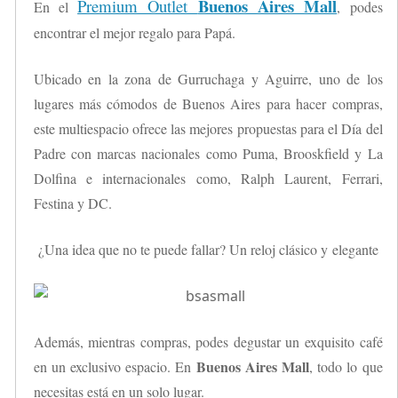
Buenos Aires Mall
Premium Outlet
En el
, podes
encontrar el mejor regalo para Papá.
Ubicado en la zona de Gurruchaga y Aguirre, uno de los
lugares más cómodos de Buenos Aires para hacer compras,
este multiespacio ofrece las mejores propuestas para el Día del
Padre con marcas nacionales como Puma, Brooskfield y La
Dolfina e internacionales como, Ralph Laurent, Ferrari,
Festina y DC.
¿Una idea que no te puede fallar? Un reloj clásico y elegante
Además, mientras compras, podes degustar un exquisito café
Buenos Aires Mall
en un exclusivo espacio. En
, todo lo que
necesitas está en un solo lugar.