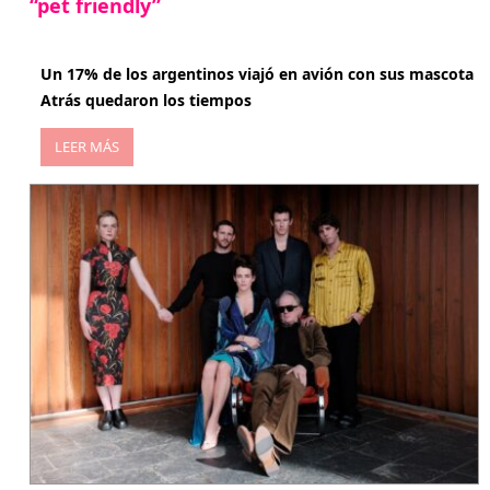
“pet friendly”
abril 27, 2026
Un 17% de los argentinos viajó en avión con sus mascota
Atrás quedaron los tiempos
LEER MÁS