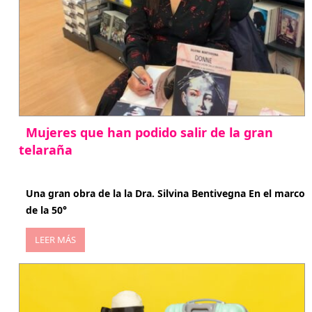
Mujeres que han podido salir de la gran
telaraña
abril 29, 2026
Una gran obra de la la Dra. Silvina Bentivegna En el marco
de la 50°
LEER MÁS