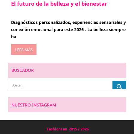
El futuro de la belleza y el bienestar
enero 15, 2026
Diagnósticos personalizados, experiencias sensoriales y
conexión emocional para este 2026 . La belleza siempre
ha
LEER MÁS
BUSCADOR
NUESTRO INSTAGRAM
FashionFan
2015 / 2026