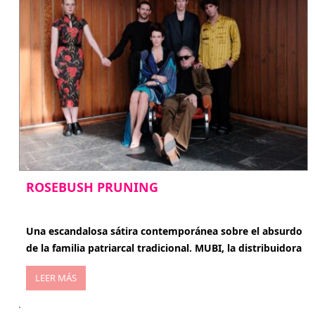
ROSEBUSH PRUNING
enero 20, 2026
Una escandalosa sátira contemporánea sobre el absurdo
de la familia patriarcal tradicional. MUBI, la distribuidora
LEER MÁS