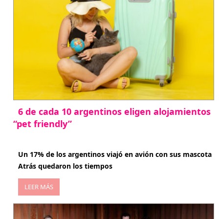
6 de cada 10 argentinos eligen alojamientos
“pet friendly”
abril 27, 2026
Un 17% de los argentinos viajó en avión con sus mascota
Atrás quedaron los tiempos
LEER MÁS