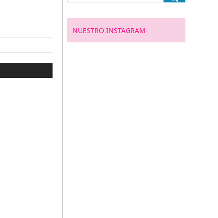
NUESTRO INSTAGRAM