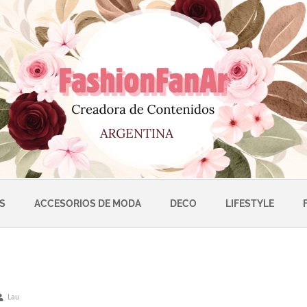
S
ACCESORIOS DE MODA
DECO
LIFESTYLE
Lau