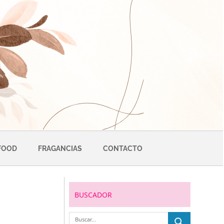
FOOD
FRAGANCIAS
CONTACTO
BUSCADOR