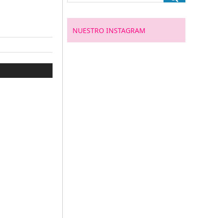
NUESTRO INSTAGRAM