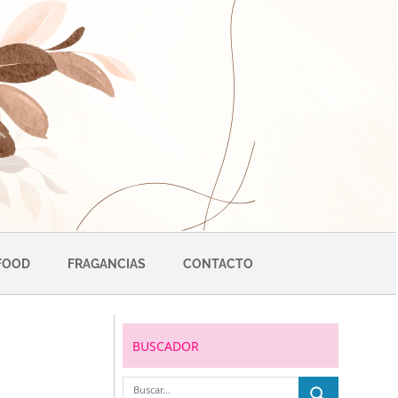
FOOD
FRAGANCIAS
CONTACTO
BUSCADOR