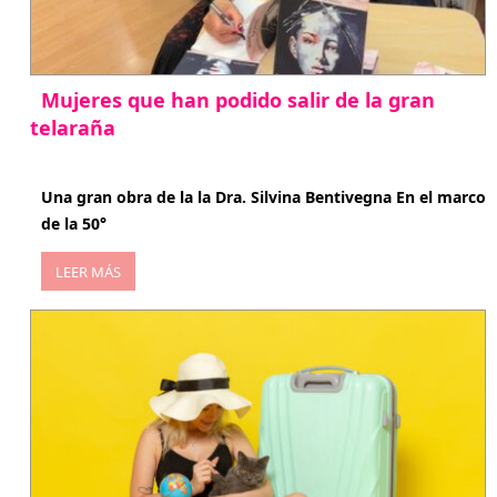
Mujeres que han podido salir de la gran
telaraña
abril 29, 2026
Una gran obra de la la Dra. Silvina Bentivegna En el marco
de la 50°
LEER MÁS