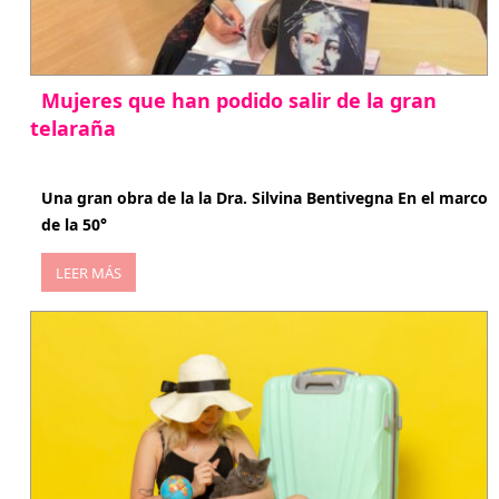
Mujeres que han podido salir de la gran
telaraña
abril 29, 2026
Una gran obra de la la Dra. Silvina Bentivegna En el marco
de la 50°
LEER MÁS