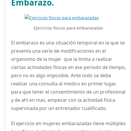
Embarazo.
Ejercicios fisicos para embarazadas
El embarazo es una situación temporal en la que se
presenta una serie de modificaciones en el
organismo de la mujer que la limita a realizar
ciertas actividades físicas en ese periodo de tiempo,
pero no es algo imposible. Ante todo se debe
realizar una consulta al medico en primer lugar,
para que tener el consentimiento de un profesional
y de ahí en mas, empezar con la actividad física
supervisada por un entrenador cualificado.
El ejercicio en mujeres embarazadas tiene múltiples