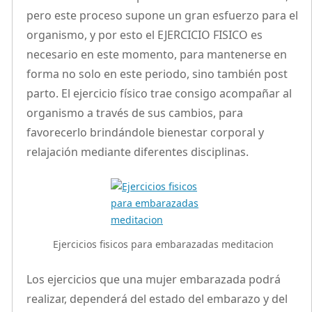
pero este proceso supone un gran esfuerzo para el
organismo, y por esto el EJERCICIO FISICO es
necesario en este momento, para mantenerse en
forma no solo en este periodo, sino también post
parto. El ejercicio físico trae consigo acompañar al
organismo a través de sus cambios, para
favorecerlo brindándole bienestar corporal y
relajación mediante diferentes disciplinas.
Ejercicios fisicos para embarazadas meditacion
Los ejercicios que una mujer embarazada podrá
realizar, dependerá del estado del embarazo y del