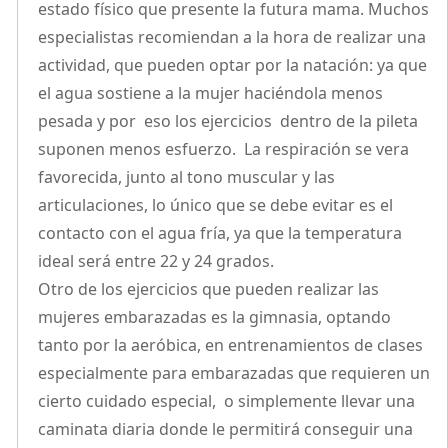
estado físico que presente la futura mama. Muchos
especialistas recomiendan a la hora de realizar una
actividad, que pueden optar por la natación: ya que
el agua sostiene a la mujer haciéndola menos
pesada y por eso los ejercicios dentro de la pileta
suponen menos esfuerzo. La respiración se vera
favorecida, junto al tono muscular y las
articulaciones, lo único que se debe evitar es el
contacto con el agua fría, ya que la temperatura
ideal será entre 22 y 24 grados.
Otro de los ejercicios que pueden realizar las
mujeres embarazadas es la gimnasia, optando
tanto por la aeróbica, en entrenamientos de clases
especialmente para embarazadas que requieren un
cierto cuidado especial, o simplemente llevar una
caminata diaria donde le permitirá conseguir una