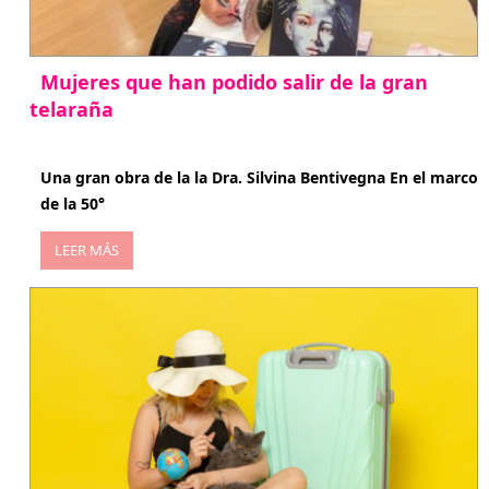
Mujeres que han podido salir de la gran
telaraña
abril 29, 2026
Una gran obra de la la Dra. Silvina Bentivegna En el marco
de la 50°
LEER MÁS