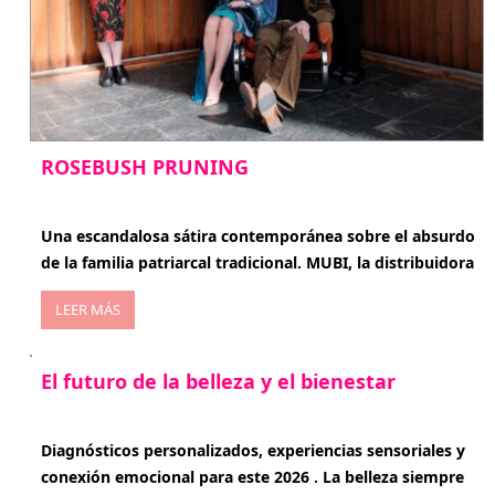
ROSEBUSH PRUNING
enero 20, 2026
Una escandalosa sátira contemporánea sobre el absurdo
de la familia patriarcal tradicional. MUBI, la distribuidora
LEER MÁS
El futuro de la belleza y el bienestar
enero 15, 2026
Diagnósticos personalizados, experiencias sensoriales y
conexión emocional para este 2026 . La belleza siempre