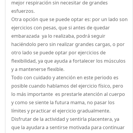
mejor respiración sin necesitar de grandes
esfuerzos.
Otra opción que se puede optar es: por un lado son
ejercicios con pesas, que si antes de quedar
embarazada ya lo realizaba, podrá seguir
haciéndolo pero sin realizar grandes cargas, o por
otro lado se puede optar por ejercicios de
flexibilidad, ya que ayuda a fortalecer los músculos
y a mantenerse flexible.
Todo con cuidado y atención en este periodo es
posible cuando hablamos del ejercicio físico, pero
lo más importante es prestarle atención al cuerpo
y como se siente la futura mama, no pasar los
límites y practicar el ejercicio gradualmente.
Disfrutar de la actividad y sentirla placentera, ya
que la ayudara a sentirse motivada para continuar