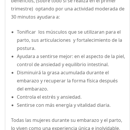
beneficios, (sobre todo si se realiza en el primer
trimestre) optando por una actividad moderada de
30 minutos ayudara a:
Tonificar los músculos que se utilizaran para el
parto, sus articulaciones y fortalecimiento de la
postura.
Ayudara a sentirse mejor: en el aspecto de la piel,
control de ansiedad y equilibrio intestinal.
Disminuirá la grasa acumulada durante el
embarazo y recuperar la forma física después
del embarazo.
Controla el estrés y ansiedad.
Sentirse con más energía y vitalidad diaria.
Todas las mujeres durante su embarazo y el parto,
lo viven como una experiencia única e inolvidable,