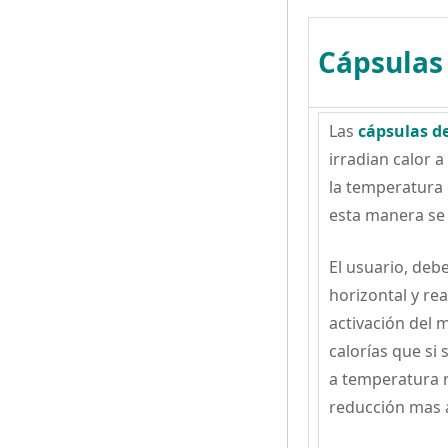
Cápsulas
Las
cápsulas d
irradian calor 
la temperatura 
esta manera se 
El usuario, debe
horizontal y rea
activación del
calorías que si
a temperatura n
reducción mas a