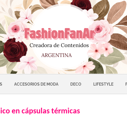
S
ACCESORIOS DE MODA
DECO
LIFESTYLE
ísico en cápsulas térmicas