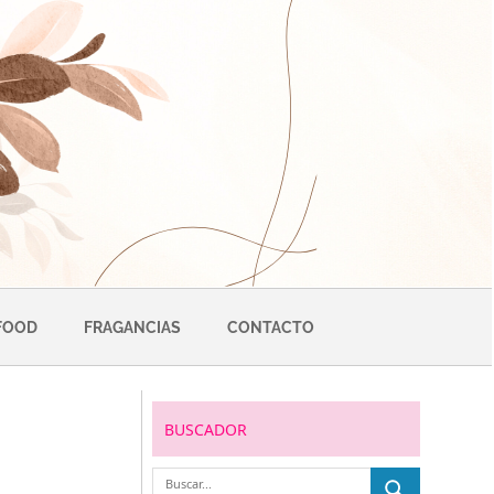
FOOD
FRAGANCIAS
CONTACTO
BUSCADOR