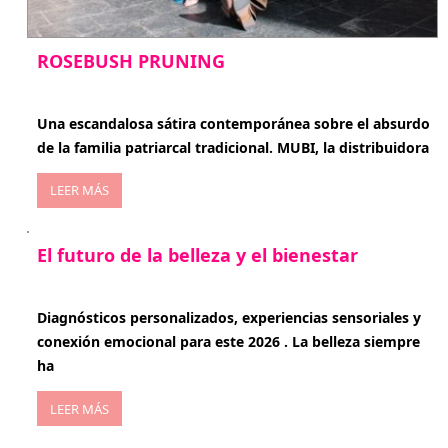
ROSEBUSH PRUNING
enero 20, 2026
Una escandalosa sátira contemporánea sobre el absurdo
de la familia patriarcal tradicional. MUBI, la distribuidora
LEER MÁS
El futuro de la belleza y el bienestar
enero 15, 2026
Diagnósticos personalizados, experiencias sensoriales y
conexión emocional para este 2026 . La belleza siempre
ha
LEER MÁS