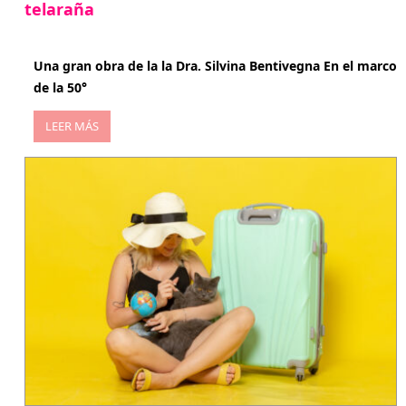
telaraña
abril 29, 2026
Una gran obra de la la Dra. Silvina Bentivegna En el marco
de la 50°
LEER MÁS