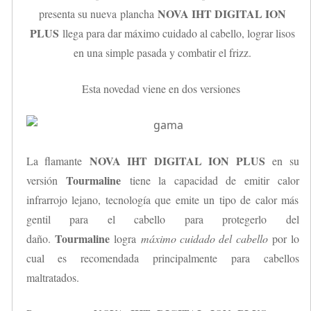
NOVA IHT DIGITAL ION
presenta su nueva
plancha
PLUS
llega para dar máximo cuidado al cabello, lograr lisos
en una simple pasada y combatir el frizz.
Esta novedad viene en dos versiones
NOVA IHT DIGITAL ION PLUS
La flamante
en su
Tourmaline
versión
tiene la capacidad de emitir calor
infrarrojo lejano, tecnología que emite un tipo de calor más
gentil para el cabello para protegerlo del
Tourmaline
daño.
logra
máximo cuidado del cabello
por lo
cual es recomendada principalmente para cabellos
maltratados.