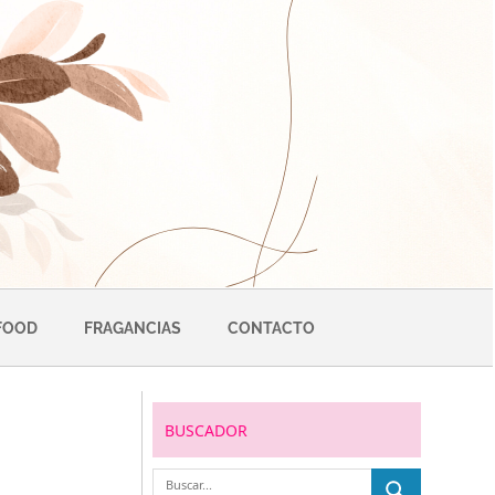
FOOD
FRAGANCIAS
CONTACTO
BUSCADOR