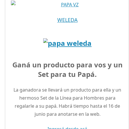
WELEDA
Ganá un producto para vos y un
Set para tu Papá.
La ganadora se llevará un producto para ella y un
hermoso Set de la Línea para Hombres para
regalarle a su papá. Habrá tiempo hasta el 16 de
junio para anotarse en la web.