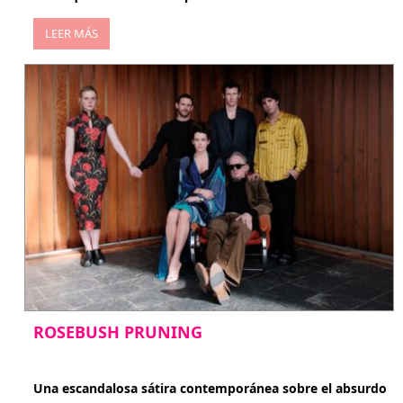
LEER MÁS
ROSEBUSH PRUNING
enero 20, 2026
Una escandalosa sátira contemporánea sobre el absurdo