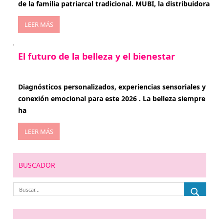
de la familia patriarcal tradicional. MUBI, la distribuidora
LEER MÁS
El futuro de la belleza y el bienestar
enero 15, 2026
Diagnósticos personalizados, experiencias sensoriales y
conexión emocional para este 2026 . La belleza siempre
ha
LEER MÁS
BUSCADOR