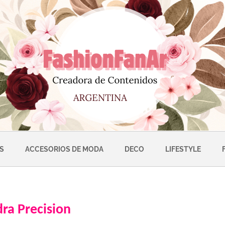
S
ACCESORIOS DE MODA
DECO
LIFESTYLE
ra Precision