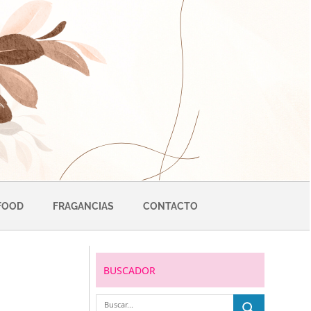
FOOD
FRAGANCIAS
CONTACTO
BUSCADOR