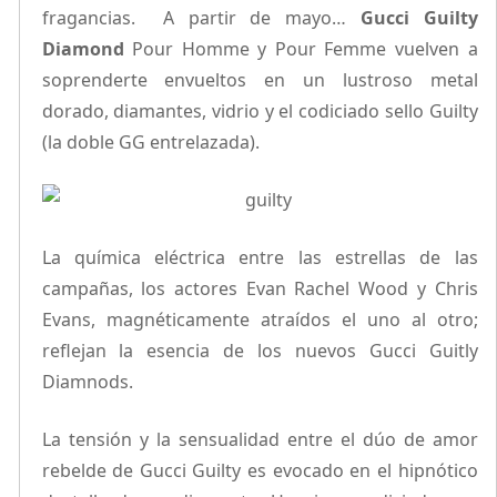
fragancias. A partir de mayo…
Gucci Guilty
Diamond
Pour Homme y Pour Femme vuelven a
soprenderte envueltos en un lustroso metal
dorado, diamantes, vidrio y el codiciado sello Guilty
(la doble GG entrelazada).
La química eléctrica entre las estrellas de las
campañas, los actores Evan Rachel Wood y Chris
Evans, magnéticamente atraídos el uno al otro;
reflejan la esencia de los nuevos Gucci Guitly
Diamnods.
La tensión y la sensualidad entre el dúo de amor
rebelde de Gucci Guilty es evocado en el hipnótico