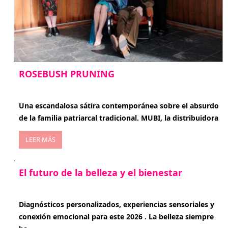
ROSEBUSH PRUNING
enero 20, 2026
Una escandalosa sátira contemporánea sobre el absurdo
de la familia patriarcal tradicional. MUBI, la distribuidora
LEER MÁS
El futuro de la belleza y el bienestar
enero 15, 2026
Diagnósticos personalizados, experiencias sensoriales y
conexión emocional para este 2026 . La belleza siempre