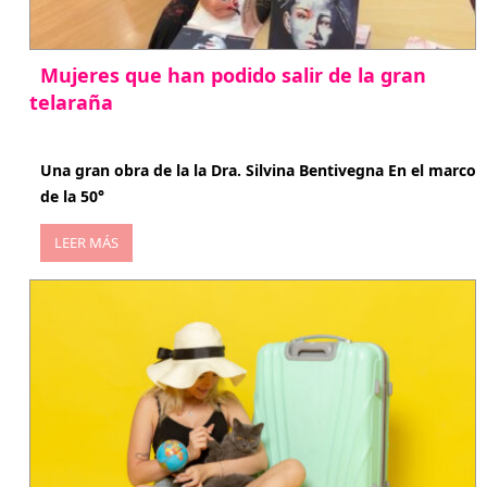
Mujeres que han podido salir de la gran
telaraña
abril 29, 2026
Una gran obra de la la Dra. Silvina Bentivegna En el marco
de la 50°
LEER MÁS