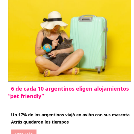
6 de cada 10 argentinos eligen alojamientos
“pet friendly”
abril 27, 2026
Un 17% de los argentinos viajó en avión con sus mascota
Atrás quedaron los tiempos