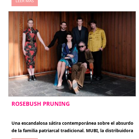
LEER MÁS
ROSEBUSH PRUNING
enero 20, 2026
Una escandalosa sátira contemporánea sobre el absurdo
de la familia patriarcal tradicional. MUBI, la distribuidora