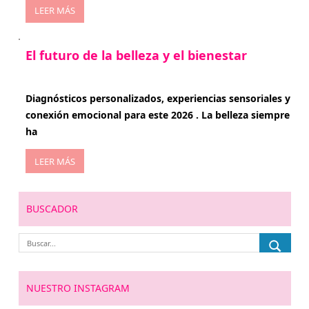
LEER MÁS
El futuro de la belleza y el bienestar
enero 15, 2026
Diagnósticos personalizados, experiencias sensoriales y
conexión emocional para este 2026 . La belleza siempre
ha
LEER MÁS
BUSCADOR
NUESTRO INSTAGRAM