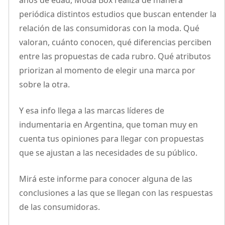
años de edad, Moda Box realiza de manera
periódica distintos estudios que buscan entender la
relación de las consumidoras con la moda. Qué
valoran, cuánto conocen, qué diferencias perciben
entre las propuestas de cada rubro. Qué atributos
priorizan al momento de elegir una marca por
sobre la otra.
Y esa info llega a las marcas líderes de
indumentaria en Argentina, que toman muy en
cuenta tus opiniones para llegar con propuestas
que se ajustan a las necesidades de su público.
Mirá este informe para conocer alguna de las
conclusiones a las que se llegan con las respuestas
de las consumidoras.