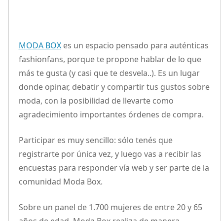
MODA BOX
es un espacio pensado para auténticas
fashionfans, porque te propone hablar de lo que
más te gusta (y casi que te desvela..). Es un lugar
donde opinar, debatir y compartir tus gustos sobre
moda, con la posibilidad de llevarte como
agradecimiento importantes órdenes de compra.
Participar es muy sencillo: sólo tenés que
registrarte por única vez, y luego vas a recibir las
encuestas para responder vía web y ser parte de la
comunidad Moda Box.
Sobre un panel de 1.700 mujeres de entre 20 y 65