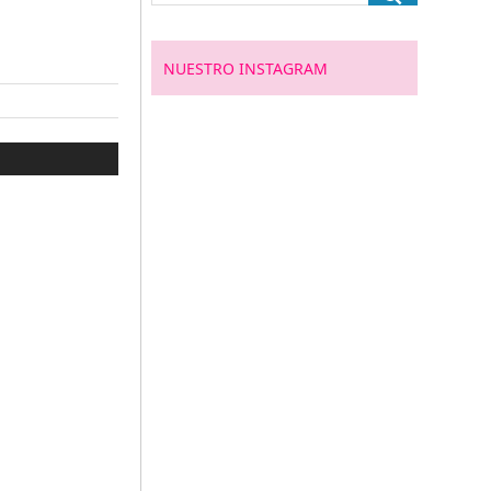
NUESTRO INSTAGRAM