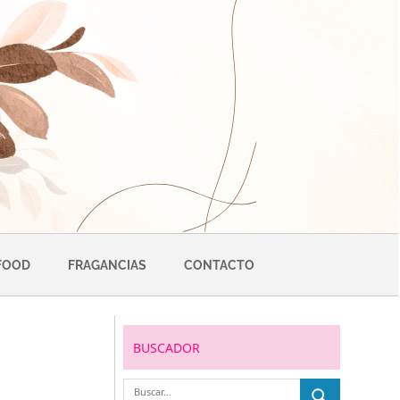
FOOD
FRAGANCIAS
CONTACTO
BUSCADOR