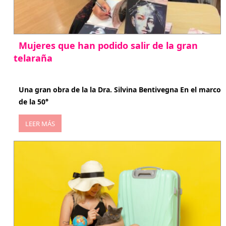
Mujeres que han podido salir de la gran
telaraña
abril 29, 2026
Una gran obra de la la Dra. Silvina Bentivegna En el marco
de la 50°
LEER MÁS