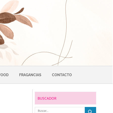
FOOD
FRAGANCIAS
CONTACTO
BUSCADOR