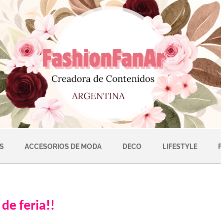
S
ACCESORIOS DE MODA
DECO
LIFESTYLE
de feria!!