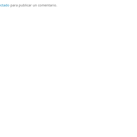
ectado
para publicar un comentario.