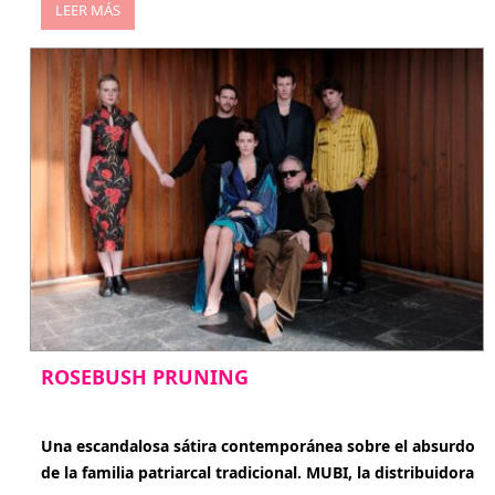
LEER MÁS
ROSEBUSH PRUNING
enero 20, 2026
Una escandalosa sátira contemporánea sobre el absurdo
de la familia patriarcal tradicional. MUBI, la distribuidora