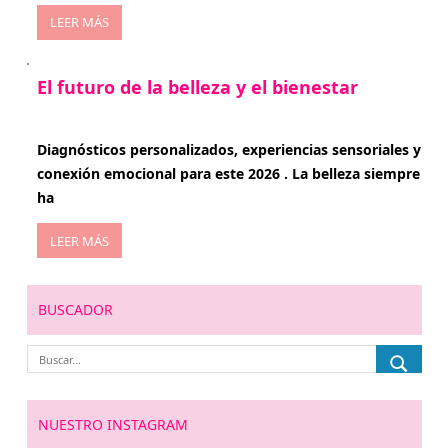
LEER MÁS
El futuro de la belleza y el bienestar
enero 15, 2026
Diagnósticos personalizados, experiencias sensoriales y
conexión emocional para este 2026 . La belleza siempre
ha
LEER MÁS
BUSCADOR
NUESTRO INSTAGRAM