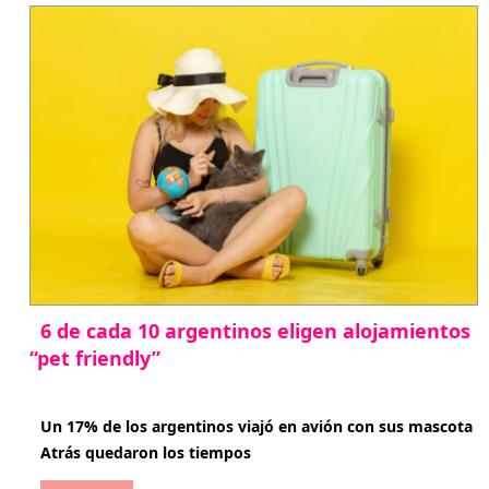
6 de cada 10 argentinos eligen alojamientos
“pet friendly”
abril 27, 2026
Un 17% de los argentinos viajó en avión con sus mascota
Atrás quedaron los tiempos