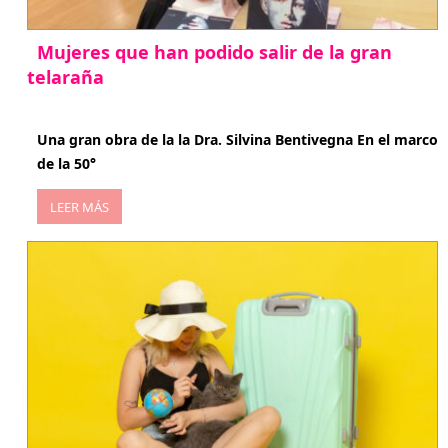
Mujeres que han podido salir de la gran
telaraña
abril 29, 2026
Una gran obra de la la Dra. Silvina Bentivegna En el marco
de la 50°
LEER MÁS