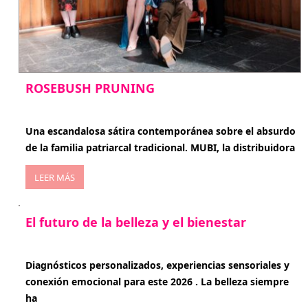
ROSEBUSH PRUNING
enero 20, 2026
Una escandalosa sátira contemporánea sobre el absurdo
de la familia patriarcal tradicional. MUBI, la distribuidora
LEER MÁS
El futuro de la belleza y el bienestar
enero 15, 2026
Diagnósticos personalizados, experiencias sensoriales y
conexión emocional para este 2026 . La belleza siempre
ha