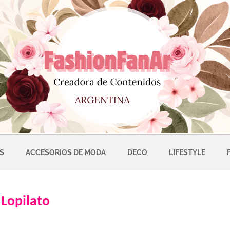
S
ACCESORIOS DE MODA
DECO
LIFESTYLE
 Lopilato