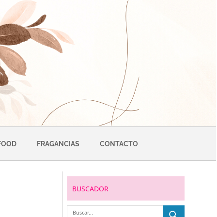
FOOD
FRAGANCIAS
CONTACTO
BUSCADOR