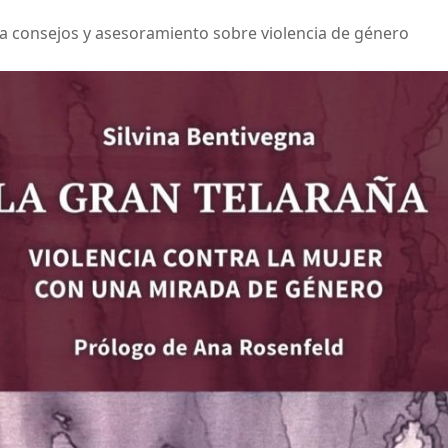
da consejos y asesoramiento sobre violencia de género