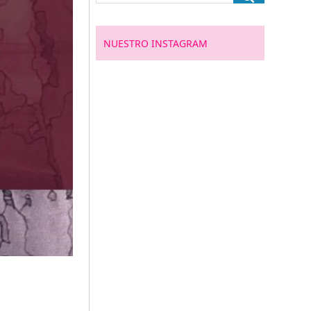
NUESTRO INSTAGRAM