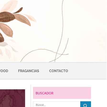
FOOD
FRAGANCIAS
CONTACTO
BUSCADOR