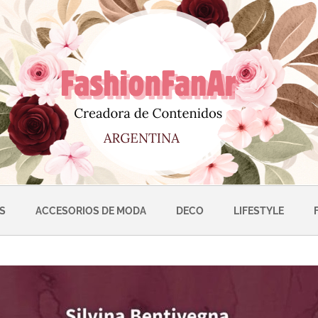
S
ACCESORIOS DE MODA
DECO
LIFESTYLE