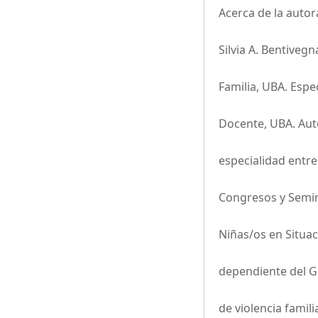
Acerca de la autor
Silvia A. Bentiveg
Familia, UBA. Espec
Docente, UBA. Aut
especialidad entre
Congresos y Semin
Niñas/os en Situac
dependiente del G
de violencia famili