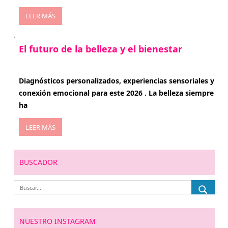
LEER MÁS
El futuro de la belleza y el bienestar
enero 15, 2026
Diagnósticos personalizados, experiencias sensoriales y
conexión emocional para este 2026 . La belleza siempre
ha
LEER MÁS
BUSCADOR
NUESTRO INSTAGRAM