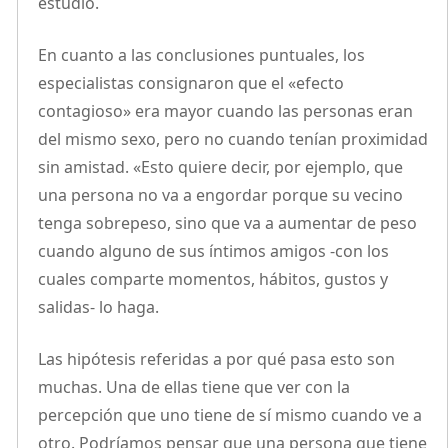
estudio.
En cuanto a las conclusiones puntuales, los
especialistas consignaron que el «efecto
contagioso» era mayor cuando las personas eran
del mismo sexo, pero no cuando tenían proximidad
sin amistad. «Esto quiere decir, por ejemplo, que
una persona no va a engordar porque su vecino
tenga sobrepeso, sino que va a aumentar de peso
cuando alguno de sus íntimos amigos -con los
cuales comparte momentos, hábitos, gustos y
salidas- lo haga.
Las hipótesis referidas a por qué pasa esto son
muchas. Una de ellas tiene que ver con la
percepción que uno tiene de sí mismo cuando ve a
otro. Podríamos pensar que una persona que tiene