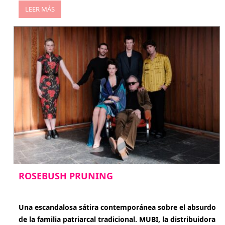
LEER MÁS
ROSEBUSH PRUNING
enero 20, 2026
Una escandalosa sátira contemporánea sobre el absurdo
de la familia patriarcal tradicional. MUBI, la distribuidora