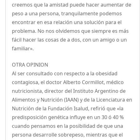
creemos que la amistad puede hacer aumentar de
peso a una persona, tranquilamente podemos
encontrar en esa relación una solución para el
problema. No nos olvidemos que siempre es más
fácil hacer las cosas de a dos, con un amigo o un
familiar».
OTRA OPINION
Al ser consultado con respecto a la obesidad
contagiosa, el doctor Alberto Cormillot, médico
nutricionista, director del Instituto Argentino de
Alimentos y Nutrición (IAAN) y de la Licenciatura en
Nutrición de la Fundación Isalud, refirió que «la
predisposición genética influye en un 30 ó 40 %
cuando pensamos en la posibilidad de que una
persona desarrolle sobrepeso, mientras que el