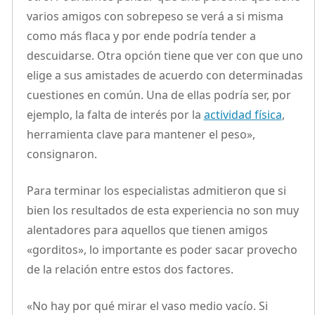
varios amigos con sobrepeso se verá a si misma
como más flaca y por ende podría tender a
descuidarse. Otra opción tiene que ver con que uno
elige a sus amistades de acuerdo con determinadas
cuestiones en común. Una de ellas podría ser, por
ejemplo, la falta de interés por la
actividad física
,
herramienta clave para mantener el peso»,
consignaron.
Para terminar los especialistas admitieron que si
bien los resultados de esta experiencia no son muy
alentadores para aquellos que tienen amigos
«gorditos», lo importante es poder sacar provecho
de la relación entre estos dos factores.
«No hay por qué mirar el vaso medio vacío. Si