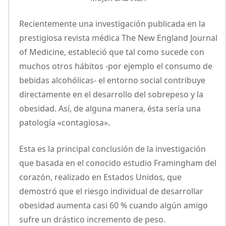
Recientemente una investigación publicada en la
prestigiosa revista médica The New England Journal
of Medicine, estableció que tal como sucede con
muchos otros hábitos -por ejemplo el consumo de
bebidas alcohólicas- el entorno social contribuye
directamente en el desarrollo del sobrepeso y la
obesidad. Así, de alguna manera, ésta sería una
patología «contagiosa».
Esta es la principal conclusión de la investigación
que basada en el conocido estudio Framingham del
corazón, realizado en Estados Unidos, que
demostró que el riesgo individual de desarrollar
obesidad aumenta casi 60 % cuando algún amigo
sufre un drástico incremento de peso.