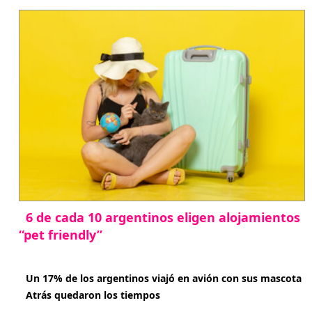
6 de cada 10 argentinos eligen alojamientos
“pet friendly”
abril 27, 2026
Un 17% de los argentinos viajó en avión con sus mascota
Atrás quedaron los tiempos