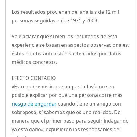
Los resultados provienen del análisis de 12 mil
personas seguidas entre 1971 y 2003.
Vale aclarar que si bien los resultados de esta
experiencia se basan en aspectos observacionales,
éstos no obstante están sustentados por datos
médicos concretos.
EFECTO CONTAGIO
«Esto quiere decir que auque todavía no sea
posible explicar por qué una persona corre más
riesgo de engordar
cuando tiene un amigo con
sobrepeso, sí sabemos que es una realidad. De
manera que el primer paso para seguir indagando
ya está dado», expusieron los responsables del