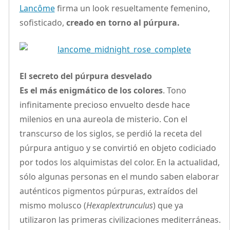
Lancôme
firma un look resueltamente femenino,
sofisticado,
creado en torno al púrpura.
El secreto del púrpura desvelado
Es el más enigmático de los colores
. Tono
infinitamente precioso envuelto desde hace
milenios en una aureola de misterio. Con el
transcurso de los siglos, se perdió la receta del
púrpura antiguo y se convirtió en objeto codiciado
por todos los alquimistas del color. En la actualidad,
sólo algunas personas en el mundo saben elaborar
auténticos pigmentos púrpuras, extraídos del
mismo molusco (
Hexaplextrunculus
) que ya
utilizaron las primeras civilizaciones mediterráneas.