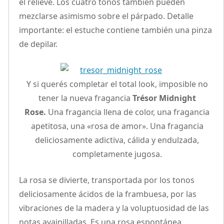
el relieve. Los cuatro tonos también pueden
mezclarse asimismo sobre el párpado. Detalle
importante: el estuche contiene también una pinza
de depilar.
Y si querés completar el total look, imposible no
tener la nueva fragancia
Trésor Midnight
Rose.
Una fragancia llena de color, una fragancia
apetitosa, una «rosa de amor». Una fragancia
deliciosamente adictiva, cálida y endulzada,
completamente jugosa.
La rosa se divierte, transportada por los tonos
deliciosamente ácidos de la frambuesa, por las
vibraciones de la madera y la voluptuosidad de las
notas avainilladas. Es una rosa espontánea,