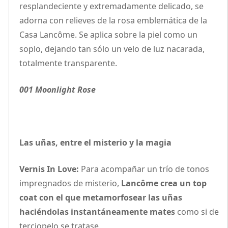
resplandeciente y extremadamente delicado, se
adorna con relieves de la rosa emblemática de la
Casa Lancôme. Se aplica sobre la piel como un
soplo, dejando tan sólo un velo de luz nacarada,
totalmente transparente.
001 Moonlight Rose
Las uñas, entre el misterio y la magia
Vernis In Love:
Para acompañar un trío de tonos
impregnados de misterio,
Lancôme crea un top
coat con el que metamorfosear las uñas
haciéndolas instantáneamente mates
como si de
terciopelo se tratase.