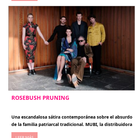
ROSEBUSH PRUNING
enero 20, 2026
Una escandalosa sátira contemporánea sobre el absurdo
de la familia patriarcal tradicional. MUBI, la distribuidora
LEER MÁS