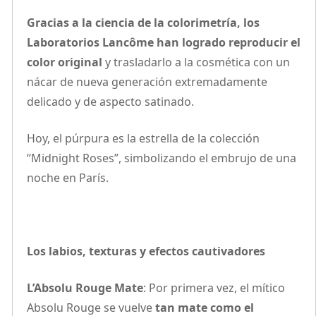
Gracias a la ciencia de la colorimetría, los
Laboratorios Lancôme han logrado reproducir el
color original
y trasladarlo a la cosmética con un
nácar de nueva generación extremadamente
delicado y de aspecto satinado.
Hoy, el púrpura es la estrella de la colección
“Midnight Roses”, simbolizando el embrujo de una
noche en París.
Los labios, texturas y efectos cautivadores
L’Absolu Rouge Mate
: Por primera vez, el mítico
Absolu Rouge se vuelve
tan mate como el