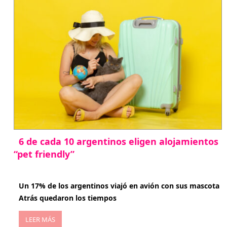
6 de cada 10 argentinos eligen alojamientos
“pet friendly”
abril 27, 2026
Un 17% de los argentinos viajó en avión con sus mascota
Atrás quedaron los tiempos
LEER MÁS