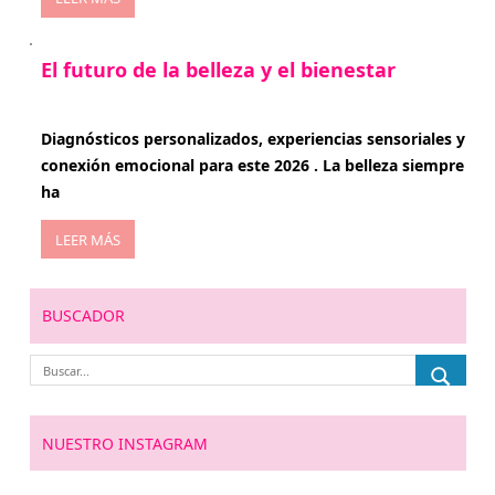
El futuro de la belleza y el bienestar
enero 15, 2026
Diagnósticos personalizados, experiencias sensoriales y
conexión emocional para este 2026 . La belleza siempre
ha
LEER MÁS
BUSCADOR
NUESTRO INSTAGRAM