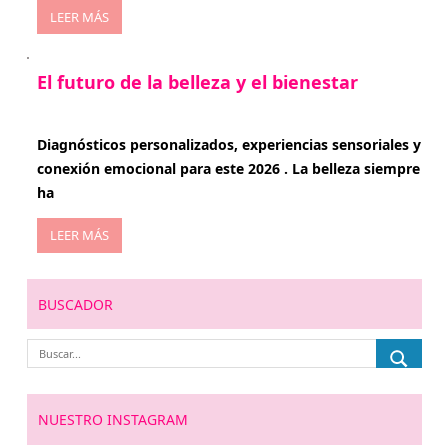
LEER MÁS
El futuro de la belleza y el bienestar
enero 15, 2026
Diagnósticos personalizados, experiencias sensoriales y
conexión emocional para este 2026 . La belleza siempre
ha
LEER MÁS
BUSCADOR
NUESTRO INSTAGRAM