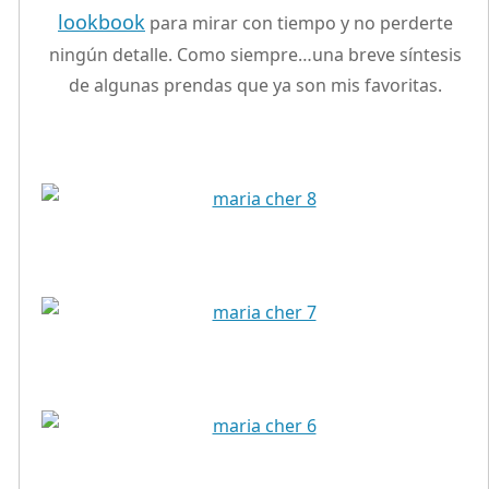
lookbook
para mirar con tiempo y no perderte
ningún detalle. Como siempre…una breve síntesis
de algunas prendas que ya son mis favoritas.