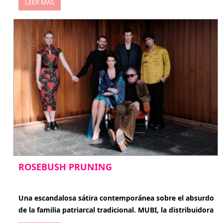
LEER MÁS
ROSEBUSH PRUNING
enero 20, 2026
Una escandalosa sátira contemporánea sobre el absurdo
de la familia patriarcal tradicional. MUBI, la distribuidora