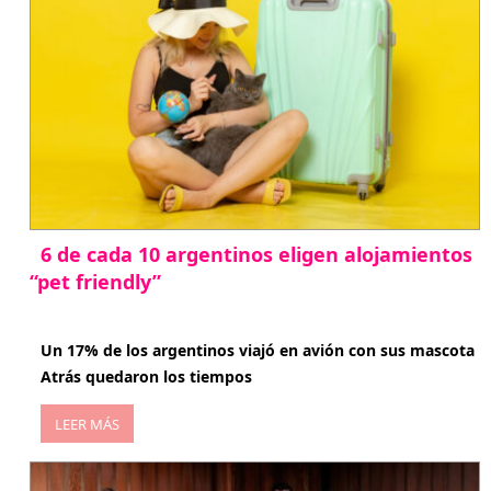
6 de cada 10 argentinos eligen alojamientos
“pet friendly”
abril 27, 2026
Un 17% de los argentinos viajó en avión con sus mascota
Atrás quedaron los tiempos
LEER MÁS