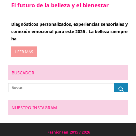
El futuro de la belleza y el bienestar
enero 15, 2026
Diagnósticos personalizados, experiencias sensoriales y
conexión emocional para este 2026 . La belleza siempre
ha
LEER MÁS
BUSCADOR
NUESTRO INSTAGRAM
FashionFan
2015 / 2026