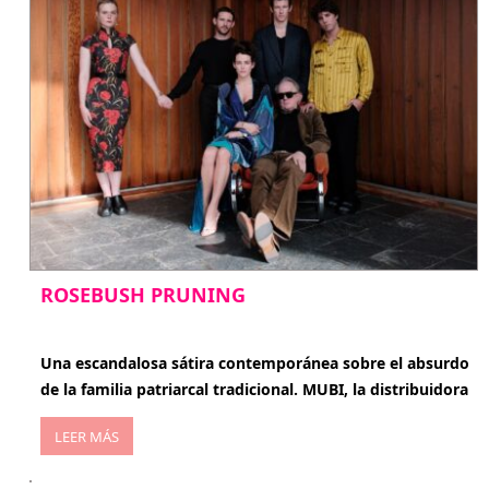
ROSEBUSH PRUNING
enero 20, 2026
Una escandalosa sátira contemporánea sobre el absurdo
de la familia patriarcal tradicional. MUBI, la distribuidora
LEER MÁS