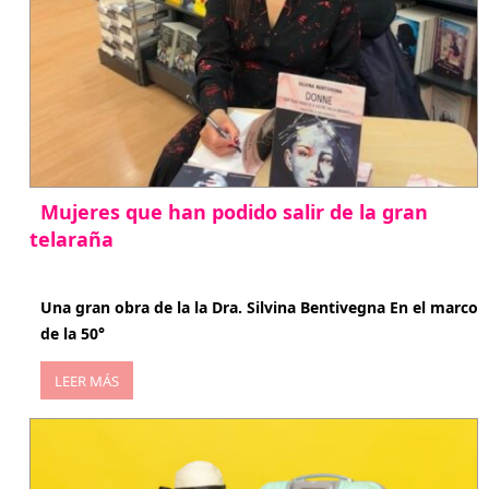
Mujeres que han podido salir de la gran
telaraña
abril 29, 2026
Una gran obra de la la Dra. Silvina Bentivegna En el marco
de la 50°
LEER MÁS