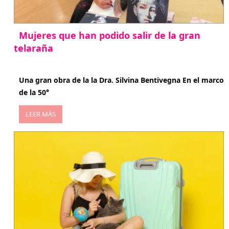
Mujeres que han podido salir de la gran
telaraña
abril 29, 2026
Una gran obra de la la Dra. Silvina Bentivegna En el marco
de la 50°
LEER MÁS