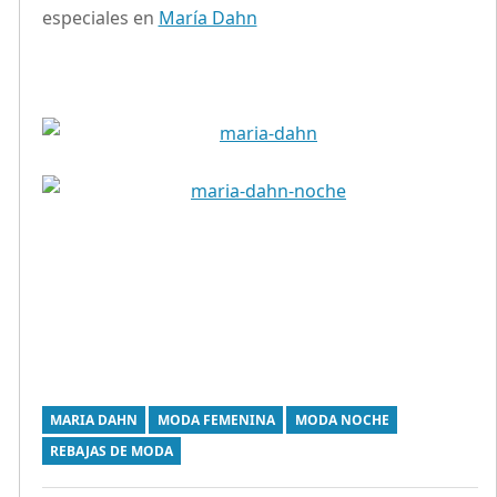
especiales en
María Dahn
MARIA DAHN
MODA FEMENINA
MODA NOCHE
REBAJAS DE MODA