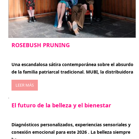
ROSEBUSH PRUNING
enero 20, 2026
Una escandalosa sátira contemporánea sobre el absurdo
de la familia patriarcal tradicional. MUBI, la distribuidora
LEER MÁS
El futuro de la belleza y el bienestar
enero 15, 2026
Diagnósticos personalizados, experiencias sensoriales y
conexión emocional para este 2026 . La belleza siempre