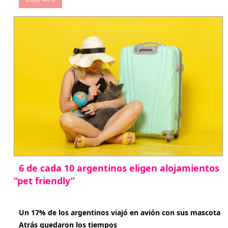
6 de cada 10 argentinos eligen alojamientos
“pet friendly”
abril 27, 2026
Un 17% de los argentinos viajó en avión con sus mascota
Atrás quedaron los tiempos