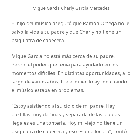
Migue Garcia Charly Garcia Mercedes
El hijo del músico aseguró que Ramón Ortega no le
salvó la vida a su padre y que Charly no tiene un
psiquiatra de cabecera.
Migue García no está más cerca de su padre.
Perdió el poder que tenía para ayudarlo en los
momentos difíciles. En distintas oportunidades, a lo
largo de varios años, fue él quien lo ayudó cuando
el músico estaba en problemas.
“Estoy asistiendo al suicidio de mi padre. Hay
pastillas muy dañinas y separarla de las drogas
ilegales es una tontería. Hoy mi viejo no tiene un
psiquiatra de cabecera y eso es una locura”, contó