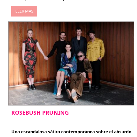
LEER MÁS
ROSEBUSH PRUNING
enero 20, 2026
Una escandalosa sátira contemporánea sobre el absurdo