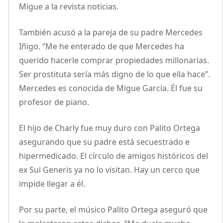
Migue a la revista noticias.
También acusó a la pareja de su padre Mercedes
Iñigo. “Me he enterado de que Mercedes ha
querido hacerle comprar propiedades millonarias.
Ser prostituta sería más digno de lo que ella hace”.
Mercedes es conocida de Migue García. Él fue su
profesor de piano.
El hijo de Charly fue muy duro con Palito Ortega
asegurando que su padre está secuestrado e
hipermedicado. El círculo de amigos históricos del
ex Sui Generis ya no lo visitan. Hay un cerco que
impide llegar a él.
Por su parte, el músico Palito Ortega aseguró que