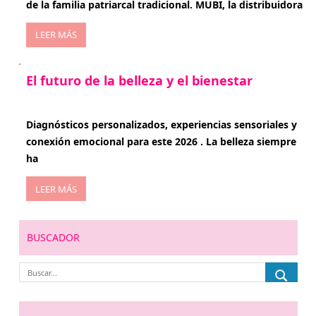
de la familia patriarcal tradicional. MUBI, la distribuidora
LEER MÁS
El futuro de la belleza y el bienestar
enero 15, 2026
Diagnósticos personalizados, experiencias sensoriales y
conexión emocional para este 2026 . La belleza siempre
ha
LEER MÁS
BUSCADOR