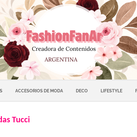
S
ACCESORIOS DE MODA
DECO
LIFESTYLE
as Tucci