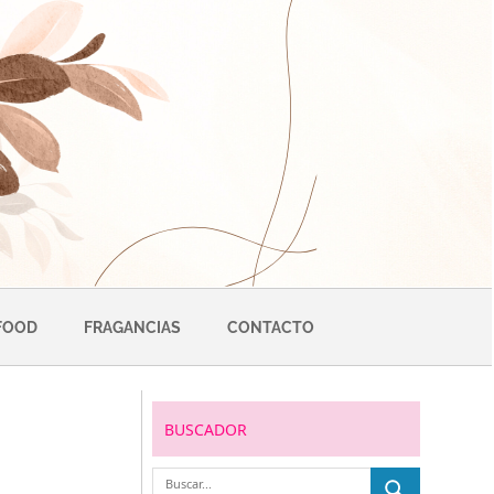
FOOD
FRAGANCIAS
CONTACTO
BUSCADOR