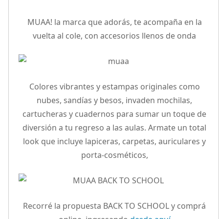
MUAA! la marca que adorás, te acompaña en la
vuelta al cole, con accesorios llenos de onda
Colores vibrantes y estampas originales como
nubes, sandías y besos, invaden mochilas,
cartucheras y cuadernos para sumar un toque de
diversión a tu regreso a las aulas. Armate un total
look que incluye lapiceras, carpetas, auriculares y
porta-cosméticos,
Recorré la propuesta BACK TO SCHOOL y comprá