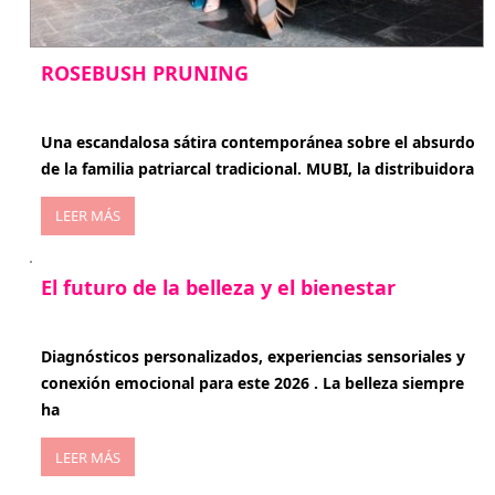
ROSEBUSH PRUNING
enero 20, 2026
Una escandalosa sátira contemporánea sobre el absurdo
de la familia patriarcal tradicional. MUBI, la distribuidora
LEER MÁS
El futuro de la belleza y el bienestar
enero 15, 2026
Diagnósticos personalizados, experiencias sensoriales y
conexión emocional para este 2026 . La belleza siempre
ha
LEER MÁS