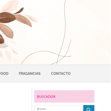
FOOD
FRAGANCIAS
CONTACTO
BUSCADOR