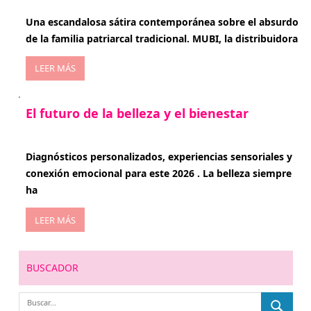
enero 20, 2026
Una escandalosa sátira contemporánea sobre el absurdo
de la familia patriarcal tradicional. MUBI, la distribuidora
LEER MÁS
El futuro de la belleza y el bienestar
enero 15, 2026
Diagnósticos personalizados, experiencias sensoriales y
conexión emocional para este 2026 . La belleza siempre
ha
LEER MÁS
BUSCADOR