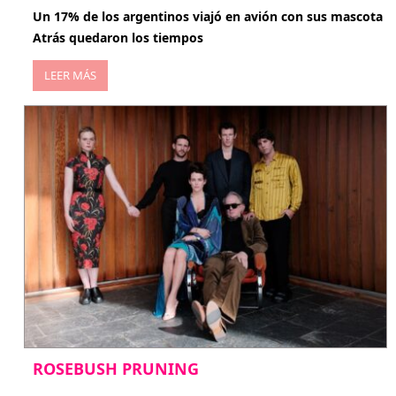
Un 17% de los argentinos viajó en avión con sus mascota
Atrás quedaron los tiempos
LEER MÁS
ROSEBUSH PRUNING