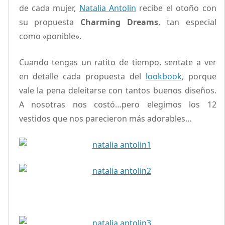
de cada mujer,
Natalia Antolin
recibe el otoño con
su propuesta
Charming Dreams
, tan especial
como «ponible».
Cuando tengas un ratito de tiempo, sentate a ver
en detalle cada propuesta del
lookbook
, porque
vale la pena deleitarse con tantos buenos diseños.
A nosotras nos costó…pero elegimos los 12
vestidos que nos parecieron más adorables…