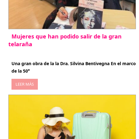
Mujeres que han podido salir de la gran
telaraña
abril 29, 2026
Una gran obra de la la Dra. Silvina Bentivegna En el marco
de la 50°
LEER MÁS