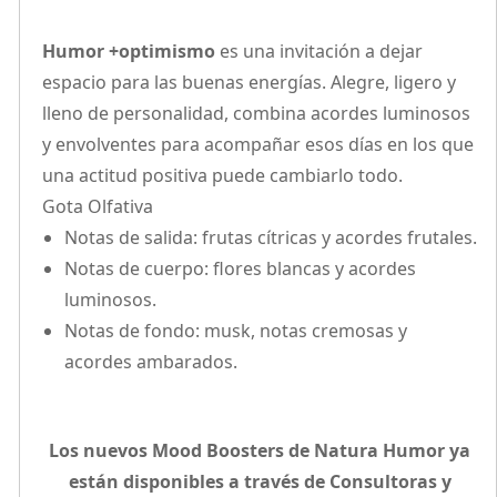
Humor +optimismo
es una invitación a dejar
espacio para las buenas energías. Alegre, ligero y
lleno de personalidad, combina acordes luminosos
y envolventes para acompañar esos días en los que
una actitud positiva puede cambiarlo todo.
Gota Olfativa
Notas de salida: frutas cítricas y acordes frutales.
Notas de cuerpo: flores blancas y acordes
luminosos.
Notas de fondo: musk, notas cremosas y
acordes ambarados.
Los nuevos Mood Boosters de Natura Humor ya
están disponibles a través de Consultoras y