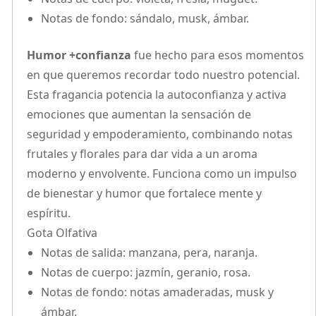
Notas de fondo: sándalo, musk, ámbar.
Humor +confianza
fue hecho para esos momentos
en que queremos recordar todo nuestro potencial.
Esta fragancia potencia la autoconfianza y activa
emociones que aumentan la sensación de
seguridad y empoderamiento, combinando notas
frutales y florales para dar vida a un aroma
moderno y envolvente. Funciona como un impulso
de bienestar y humor que fortalece mente y
espíritu.
Gota Olfativa
Notas de salida: manzana, pera, naranja.
Notas de cuerpo: jazmín, geranio, rosa.
Notas de fondo: notas amaderadas, musk y
ámbar.