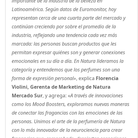
importante de la industria de la belleza en
Latinoamérica. Según datos de Euromonitor, hoy
representan cerca de una cuarta parte del mercado y
continúan creciendo por sobre el promedio de la
industria, reflejando una tendencia cada vez más
marcada: las personas buscan productos que les
permitan expresar quiénes son y generar conexiones
emocionales en su día a día. En Natura lideramos la
categoría y entendemos que los perfumes son una
forma de expresión personal»
, explica
Florencia
Violini, Gerenta de Marketing de Natura
Mercado Sur
, y agrega: «
A través de innovaciones
como los Mood Boosters, exploramos nuevas maneras
de conectar las fragancias con las emociones de las
personas. Unimos el arte de la perfumería de Natura
con lo más innovador de la neurociencia para crear