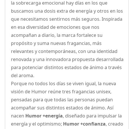
la sobrecarga emocional hay días en los que
buscamos una dosis extra de energía y otros en los
que necesitamos sentirnos más seguros. Inspirada
en esa diversidad de emociones que nos
acompañan a diario, la marca fortalece su
propósito y suma nuevas fragancias, más
relevantes y contemporáneas, con una identidad
renovada y una innovadora propuesta desarrollada
para potenciar distintos estados de ánimo a través
del aroma.
Porque no todos los días se viven igual, la nueva
visión de Humor reúne tres fragancias unisex,
pensadas para que todas las personas puedan
acompañar sus distintos estados de ánimo. Así
nacen
Humor +energía
, diseñado para impulsar la
energía y el optimismo;
Humor +confianza
, creado