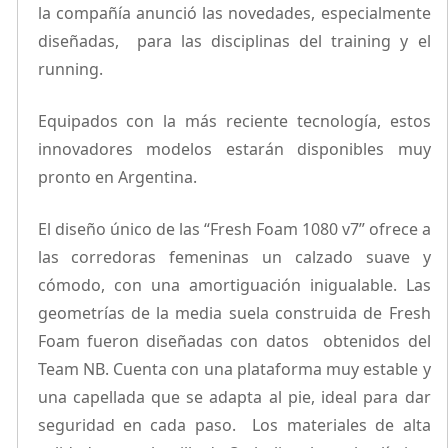
la compañía anunció las novedades, especialmente
diseñadas, para las disciplinas del training y el
running.
Equipados con la más reciente tecnología, estos
innovadores modelos estarán disponibles muy
pronto en Argentina.
El diseño único de las “Fresh Foam 1080 v7” ofrece a
las corredoras femeninas un calzado suave y
cómodo, con una amortiguación inigualable. Las
geometrías de la media suela construida de Fresh
Foam fueron diseñadas con datos obtenidos del
Team NB. Cuenta con una plataforma muy estable y
una capellada que se adapta al pie, ideal para dar
seguridad en cada paso. Los materiales de alta