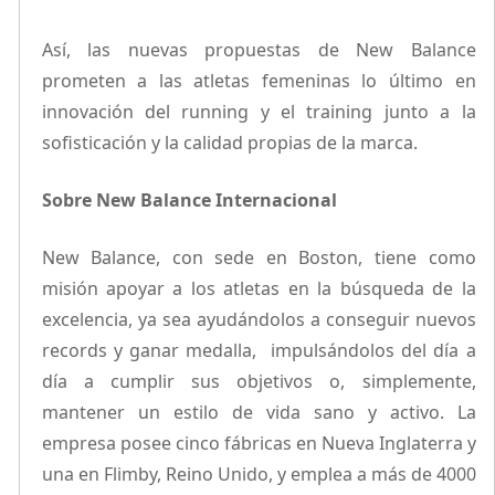
Así, las nuevas propuestas de New Balance
prometen a las atletas femeninas lo último en
innovación del running y el training junto a la
sofisticación y la calidad propias de la marca.
Sobre New Balance Internacional
New Balance, con sede en Boston, tiene como
misión apoyar a los atletas en la búsqueda de la
excelencia, ya sea ayudándolos a conseguir nuevos
records y ganar medalla, impulsándolos del día a
día a cumplir sus objetivos o, simplemente,
mantener un estilo de vida sano y activo. La
empresa posee cinco fábricas en Nueva Inglaterra y
una en Flimby, Reino Unido, y emplea a más de 4000