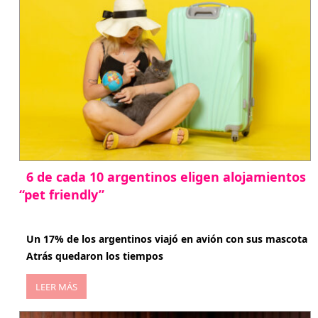
6 de cada 10 argentinos eligen alojamientos
“pet friendly”
abril 27, 2026
Un 17% de los argentinos viajó en avión con sus mascota
Atrás quedaron los tiempos
LEER MÁS