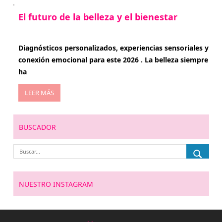
El futuro de la belleza y el bienestar
enero 15, 2026
Diagnósticos personalizados, experiencias sensoriales y
conexión emocional para este 2026 . La belleza siempre
ha
LEER MÁS
BUSCADOR
NUESTRO INSTAGRAM