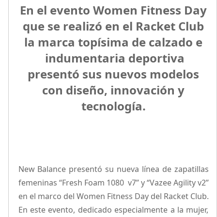
En el evento Women Fitness Day
que se realizó en el Racket Club
la marca topísima de calzado e
indumentaria deportiva
presentó sus nuevos modelos
con diseño, innovación y
tecnología.
New Balance presentó su nueva línea de zapatillas
femeninas “Fresh Foam 1080 v7” y “Vazee Agility v2”
en el marco del Women Fitness Day del Racket Club.
En este evento, dedicado especialmente a la mujer,