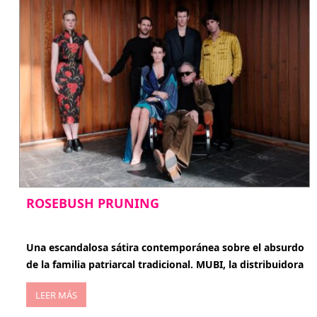
ROSEBUSH PRUNING
enero 20, 2026
Una escandalosa sátira contemporánea sobre el absurdo
de la familia patriarcal tradicional. MUBI, la distribuidora
LEER MÁS