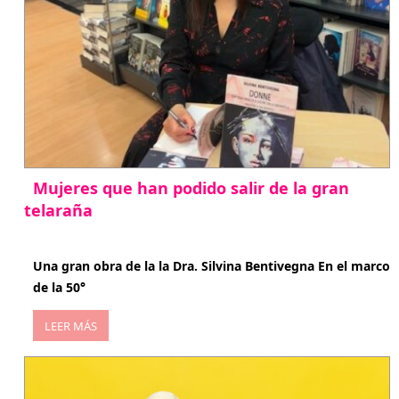
Mujeres que han podido salir de la gran
telaraña
abril 29, 2026
Una gran obra de la la Dra. Silvina Bentivegna En el marco
de la 50°
LEER MÁS