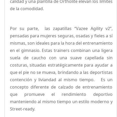
calidad y una plantilla de Ortholite elevan los límites
de la comodidad.
Por su parte, las zapatillas “Vazee Agility v2”,
pensadas para mujeres seguras, osadas y fieles a sí
mismas, son ideales para la hora del entrenamiento
en el gimnasio. Estas trainers combinan una ligera
suela de caucho con una suave capellada sin
costuras, situadas estratégicamente para ayudar a
que el pie no se mueva, brindando a las deportistas
contención y liviandad al mismo tiempo. Es un
concepto diferente de calzado de entrenamiento
que promueve el rendimiento deportivo
manteniendo al mismo tiempo un estilo moderno y
Street-ready.