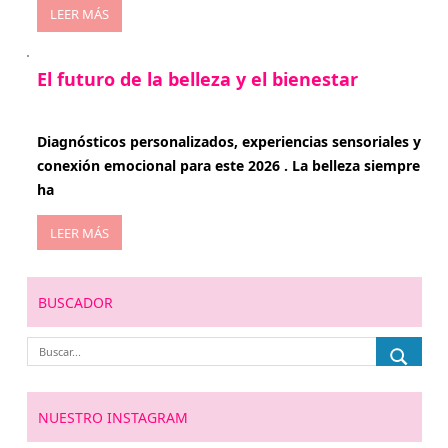
LEER MÁS
El futuro de la belleza y el bienestar
enero 15, 2026
Diagnósticos personalizados, experiencias sensoriales y
conexión emocional para este 2026 . La belleza siempre
ha
LEER MÁS
BUSCADOR
NUESTRO INSTAGRAM