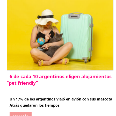
6 de cada 10 argentinos eligen alojamientos
“pet friendly”
abril 27, 2026
Un 17% de los argentinos viajó en avión con sus mascota
Atrás quedaron los tiempos