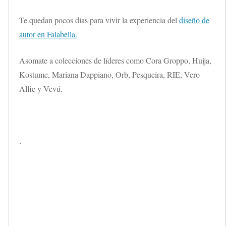
Te quedan pocos días para vivir la experiencia del
diseño de
autor en Falabella.
Asomate a colecciones de líderes como Cora Groppo, Huija,
Kostume, Mariana Dappiano, Orb, Pesqueira, RIE, Vero
Alfie y Vevú.
.