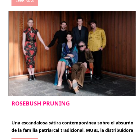
LEER MÁS
ROSEBUSH PRUNING
enero 20, 2026
Una escandalosa sátira contemporánea sobre el absurdo
de la familia patriarcal tradicional. MUBI, la distribuidora